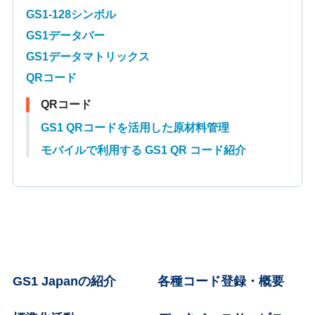
GS1-128シンボル
GS1データバー
GS1データマトリックス
QRコード
QRコード
GS1 QRコードを活用した原材料管理
モバイルで利用する GS1 QR コード紹介
GS1 Japanの紹介
各種コード登録・概要