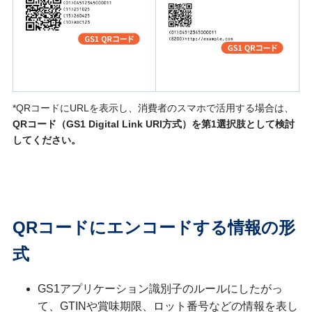
*QRコードにURLを表示し、消費者のスマホで活用する場合は、
QRコード（GS1 Digital Link URI方式）を第1選択肢として検討
してください。
QRコードにエンコードする情報の形
式
GS1アプリケーション識別子のルールにしたがっ
て、GTINや賞味期限、ロット番号などの情報を表し