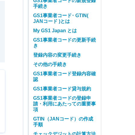
GS1事業者コードの新規登録
手続き
GS1事業者コード･ GTIN(
JANコード )とは
My GS1 Japan とは
GS1事業者コードの更新手続
き
登録内容の変更手続き
その他の手続き
GS1事業者コード登録内容確
認
GS1事業者コード貸与規約
GS1事業者コードの登録申
請・利用にあたっての重要事
項
GTIN（JANコード）の作成
手順
チェックデジットの計算方法