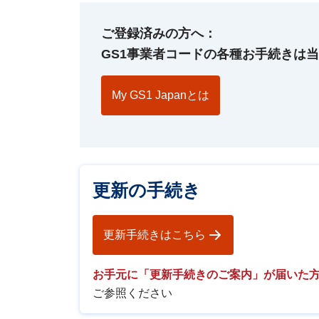
ご登録済みの方へ：
GS1事業者コードの各種お手続きは当財
My GS1 Japanとは
更新の手続き
更新手続きはこちら
お手元に「更新手続きのご案内」が届いた
ご参照ください