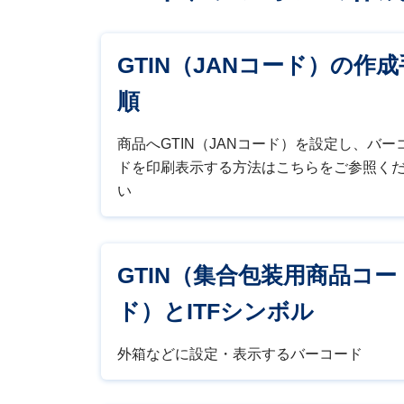
GTIN（JANコード）の作成
順
商品へGTIN（JANコード）を設定し、バー
ドを印刷表示する方法はこちらをご参照く
い
GTIN（集合包装用商品コー
ド）とITFシンボル
外箱などに設定・表示するバーコード