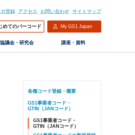
マガ登録
アクセス
お問い合わせ
サイトマップ
じめてのバーコード
My GS1 Japan
協議会・研究会
講座・資料
各種コード登録・概要
GS1事業者コード・
GTIN（JANコード）
GS1事業者コード・
GTIN（JANコード）