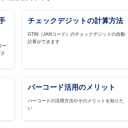
手
チェックデジットの計算方法
GTIN（JANコード）のチェックデジットの自動
計算ができます
コー
ださ
バーコード活用のメリット
バーコードの活用方法やそのメリットを知りた
い