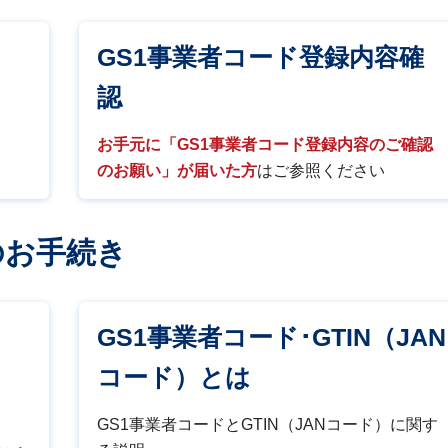
GS1事業者コード登録内容確
認
お手元に「GS1事業者コード登録内容のご確認
のお願い」が届いた方
はご参照ください
のお手続き
GS1事業者コード･GTIN（JAN
コード）とは
GS1事業者コードとGTIN（JANコード）に関す