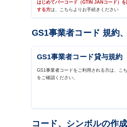
はじめてバーコード（GTIN JANコード）
する方
は、こちらよりお手続きください
GS1事業者コード 規約
GS1事業者コード貸与規約
GS1事業者コードをご利用される方は、こ
をご確認ください。
コード、シンボルの作成