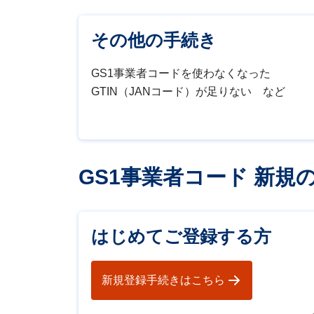
その他の手続き
GS1事業者コードを使わなくなった
GTIN（JANコード）が足りない など
GS1事業者コード 新規
はじめてご登録する方
新規登録手続きはこちら