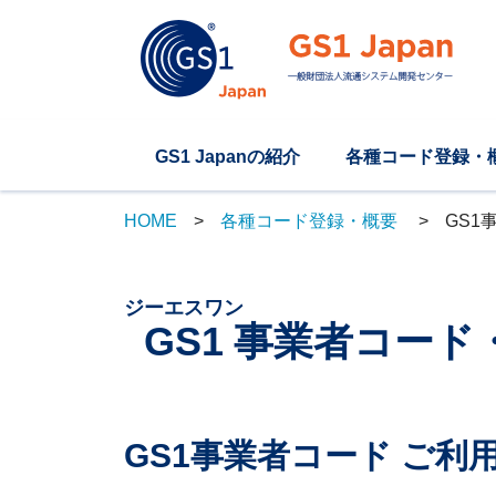
GS1 Japanの紹介
各種コード登録・
HOME
各種コード登録・概要
GS1
ジーエスワン
GS1
事業者コード
GS1事業者コード ご利