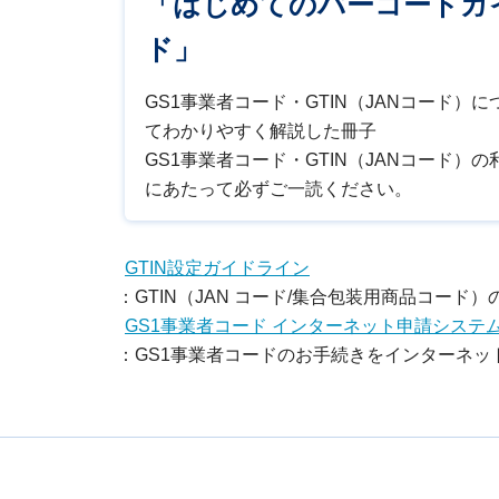
「はじめてのバーコードガ
ド」
GS1事業者コード・GTIN（JANコード）に
てわかりやすく解説した冊子
GS1事業者コード・GTIN（JANコード）の
にあたって必ずご一読ください。
GTIN設定ガイドライン
：GTIN（JAN コード/集合包装用商品コー
GS1事業者コード インターネット申請システム
：GS1事業者コードのお手続きをインターネ