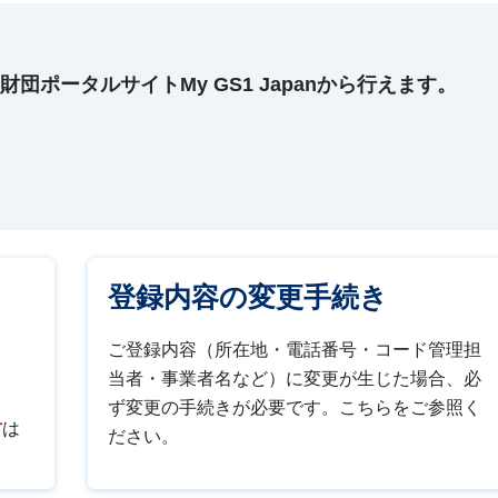
団ポータルサイトMy GS1 Japanから行えます。
登録内容の変更手続き
ご登録内容（所在地・電話番号・コード管理担
当者・事業者名など）に変更が生じた場合、必
ず変更の手続きが必要です。こちらをご参照く
方
は
ださい。