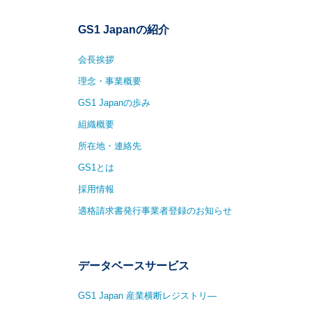
GS1 Japanの紹介
会長挨拶
理念・事業概要
GS1 Japanの歩み
組織概要
所在地・連絡先
GS1とは
採用情報
適格請求書発行事業者登録のお知らせ
データベースサービス
GS1 Japan 産業横断レジストリ—