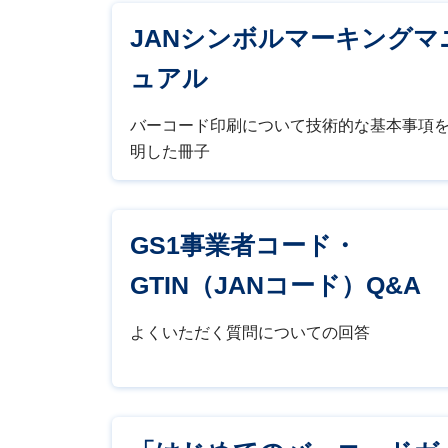
JANシンボルマーキングマ
ュアル
バーコード印刷について技術的な基本事項
明した冊子
GS1事業者コード・
GTIN（JANコード）Q&A
よくいただく質問についての回答