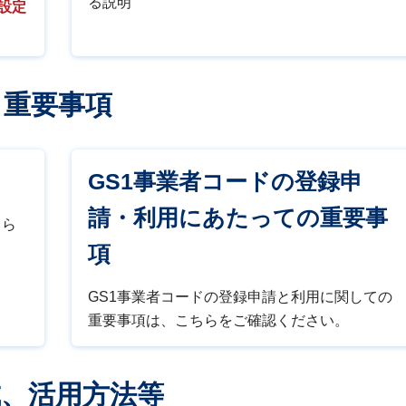
る説明
を設定
、重要事項
GS1事業者コードの登録申
請・利用にあたっての重要事
ちら
項
GS1事業者コードの登録申請と利用に関しての
重要事項は、こちらをご確認ください。
、活用方法等