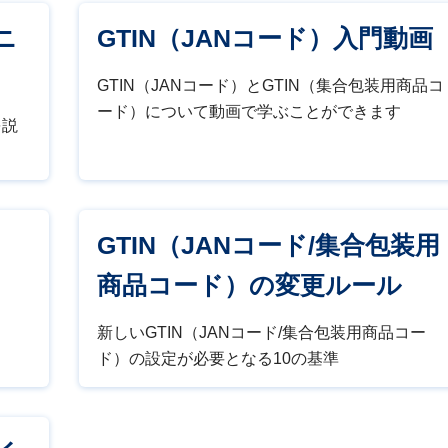
ニ
GTIN（JANコード）入門動画
GTIN（JANコード）とGTIN（集合包装用商品コ
ード）について動画で学ぶことができます
を説
GTIN（JANコード/集合包装用
商品コード）の変更ルール
新しいGTIN（JANコード/集合包装用商品コー
ド）の設定が必要となる10の基準