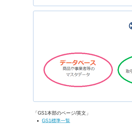
「GS1本部のページ/英文」
GS1標準一覧