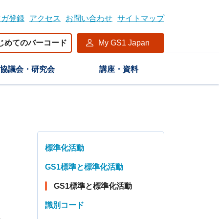
マガ登録
アクセス
お問い合わせ
サイトマップ
じめてのバーコード
My GS1 Japan
協議会・研究会
講座・資料
標準化活動
GS1標準と標準化活動
GS1標準と標準化活動
識別コード