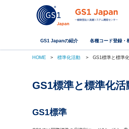
GS1 Japanの紹介
各種コード登録・
HOME
標準化活動
GS1標準と標準
GS1標準と標準化活
GS1標準