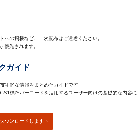
イトへの掲載など、二次配布はご遠慮ください。
が優先されます。
ックガイド
る技術的な情報をまとめたガイドです。
GS1標準バーコードを活用するユーザー向けの基礎的な内容
をダウンロードします