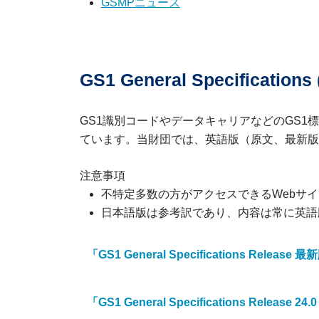
GSMPニュース
GS1 General Specificati
GS1識別コードやデータキャリアなどのGS1標準は、GS1
ています。当財団では、英語版（原文、最新版)と日
注意事項
不特定多数の方がアクセスできるWebサ
日本語版は参考訳であり、内容は常に英語
「GS1 General Specifications 
「GS1 General Specifications Rele