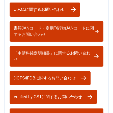
U.P.C.に関するお問い合わせ
書籍JANコード・定期刊行物JANコードに関
するお問い合わせ
「申請料確定明細書」に関するお問い合わ
せ
JICFS/IFDBに関するお問い合わせ
Verified by GS1に関するお問い合わせ