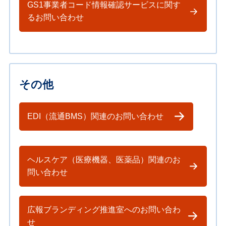
GS1事業者コード情報確認サービスに関す
るお問い合わせ
その他
EDI（流通BMS）関連のお問い合わせ
ヘルスケア（医療機器、医薬品）関連のお
問い合わせ
広報ブランディング推進室へのお問い合わ
せ