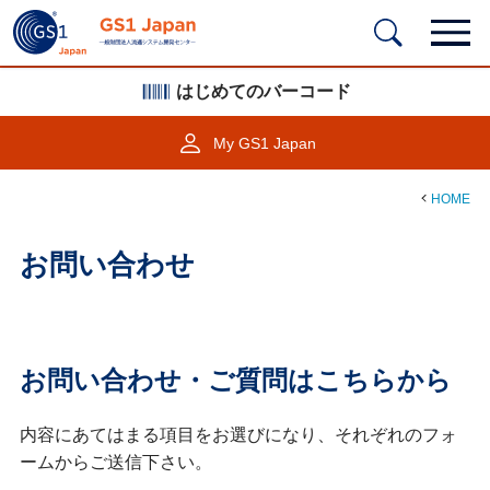
はじめてのバーコード
My GS1 Japan
HOME
お問い合わせ
お問い合わせ・ご質問はこちらから
内容にあてはまる項目をお選びになり、それぞれのフォ
ームからご送信下さい。