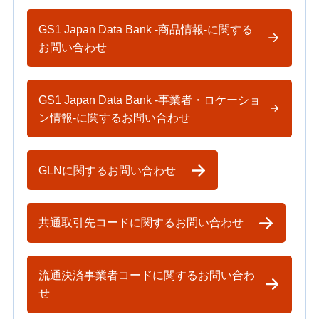
GS1 Japan Data Bank -商品情報-に関する
お問い合わせ
GS1 Japan Data Bank -事業者・ロケーショ
ン情報-に関するお問い合わせ
GLNに関するお問い合わせ
共通取引先コードに関するお問い合わせ
流通決済事業者コードに関するお問い合わ
せ