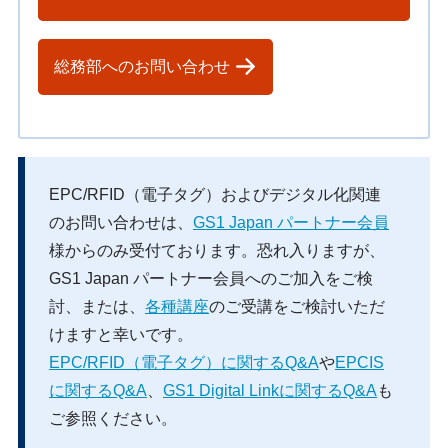
総務部へのお問い合わせ
EPC/RFID（電子タグ）およびデジタル化関連
のお問い合わせは、
GS1 Japan パートナー会員
様からのみ受付ております。恐れ入りますが、
GS1 Japan パートナー会員へのご加入をご検
討、または、
各種講座
のご受講をご検討いただ
けますと幸いです。
EPC/RFID（電子タグ）に関するQ&A
や
EPCIS
に関するQ&A
、
GS1 Digital Linkに関するQ&A
も
ご参照ください。