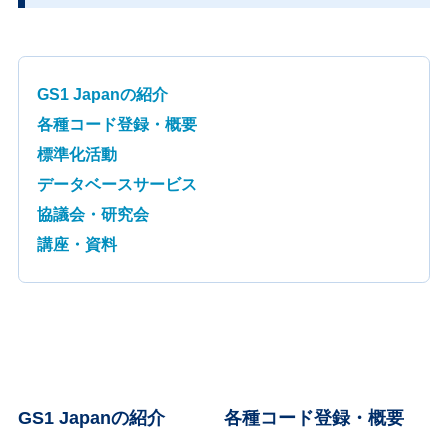
GS1 Japanの紹介
各種コード登録・概要
標準化活動
データベースサービス
協議会・研究会
講座・資料
GS1 Japanの紹介
各種コード登録・概要