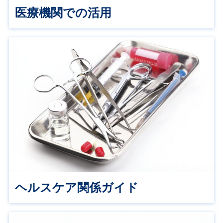
医療機関での活用
ヘルスケア関係ガイド