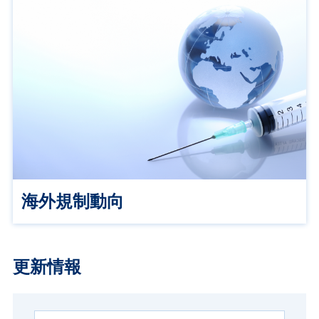
海外規制動向
更新情報