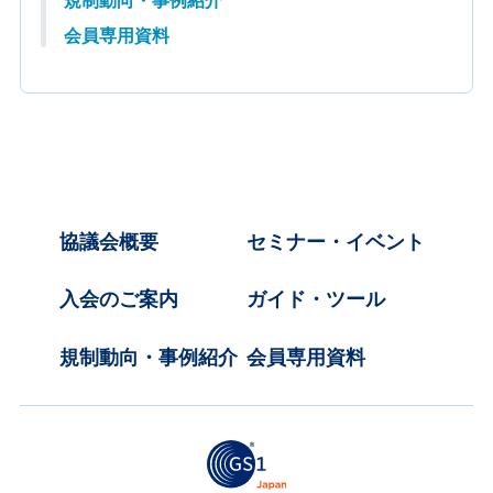
規制動向・事例紹介
会員専用資料
協議会概要
セミナー・イベント
入会のご案内
ガイド・ツール
規制動向・事例紹介
会員専用資料