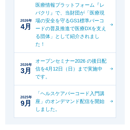
医療情報プラットフォーム『レ
バクリ』で、当財団が「医療現
場の安全を守るGS1標準バーコ
2026年
4月
ードの普及推進で医療DXを支え
る団体」として紹介されまし
た！
オープンセミナー2026 の後日配
2026年
信を4月12日（日）まで実施中
3月
です。
「ヘルスケアバーコード入門講
2025年
座」のオンデマンド配信を開始
9月
しました。