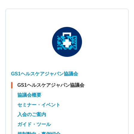
GS1ヘルスケアジャパン協議会
GS1ヘルスケアジャパン協議会
協議会概要
セミナー・イベント
入会のご案内
ガイド・ツール