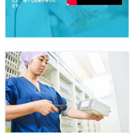
など、
様々な効果が得られ
ます。