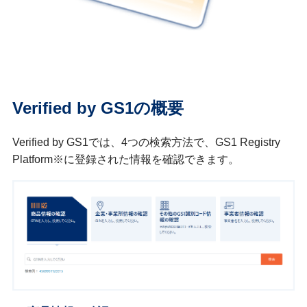
Verified by GS1の概要
Verified by GS1では、4つの検索方法で、GS1 Registry
Platform※に登録された情報を確認できます。