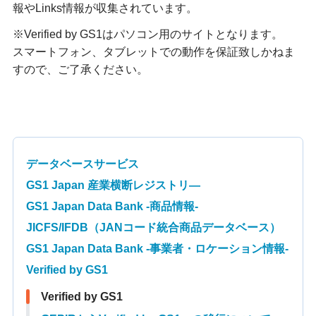
報やLinks情報が収集されています。
※Verified by GS1はパソコン用のサイトとなります。
スマートフォン、タブレットでの動作を保証致しかねま
すので、ご了承ください。
データベースサービス
GS1 Japan 産業横断レジストリ—
GS1 Japan Data Bank -商品情報-
JICFS/IFDB（JANコード統合商品データベース）
GS1 Japan Data Bank -事業者・ロケーション情報-
Verified by GS1
Verified by GS1