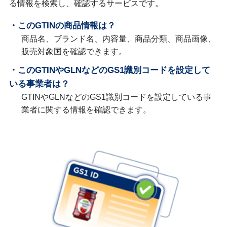
る情報を検索し、確認するサービスです。
・このGTINの商品情報は？
商品名、ブランド名、内容量、商品分類、商品画像、
販売対象国を確認できます。
・このGTINやGLNなどのGS1識別コードを設定して
いる事業者は？
GTINやGLNなどのGS1識別コードを設定している事
業者に関する情報を確認できます。