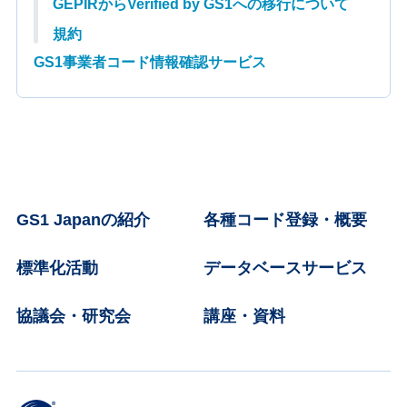
GEPIRからVerified by GS1への移行について
規約
GS1事業者コード情報確認サービス
GS1 Japanの紹介
各種コード登録・概要
標準化活動
データベースサービス
協議会・研究会
講座・資料