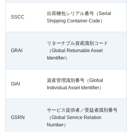
出荷梱包シリアル番号（Serial
SSCC
Shipping Container Code）
リターナブル資産識別コード
GRAI
（Global Returnable Asset
Identifier）
資産管理識別番号（Global
GIAI
Individual Asset Identifier）
サービス提供者／受益者識別番号
GSRN
（Global Service Relation
Number）