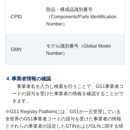
部品・構成品識別番号
CPID
（Components/Parts Identification
Number）
モデル識別番号（Global Model
GMN
Number）
４.事業者情報の確認
事業者名を入力し検索を行うことで、GS1事業者コ
ードの貸与を受けた事業者の情報を確認することがで
きます。
※GS1 Registry Platformには、GS1が一元管理している
全世界のGS1事業者コードの貸与を受けた事業者の情報
とそれらの事業者が設定したGTINおよびGLNに関する情