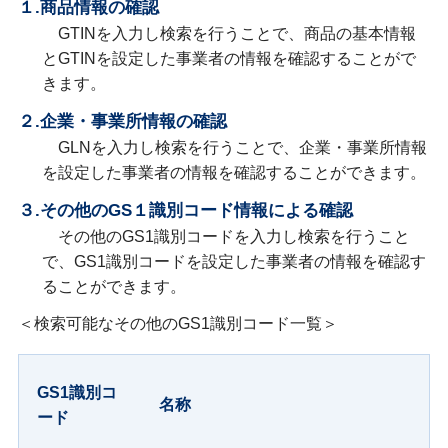
１.商品情報の確認
GTINを入力し検索を行うことで、商品の基本情報
とGTINを設定した事業者の情報を確認することがで
きます。
２.企業・事業所情報の確認
GLNを入力し検索を行うことで、企業・事業所情報
を設定した事業者の情報を確認することができます。
３.その他のGS１識別コード情報による確認
その他のGS1識別コードを入力し検索を行うこと
で、GS1識別コードを設定した事業者の情報を確認す
ることができます。
＜検索可能なその他のGS1識別コード一覧＞
GS1識別コ
名称
ード