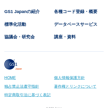
GS1 Japanの紹介
各種コード登録・概要
標準化活動
データベースサービス
協議会・研究会
講座・資料
HOME
個人情報保護方針
独占禁止法遵守指針
著作権とリンクについて
特定商取引法に基づく表記