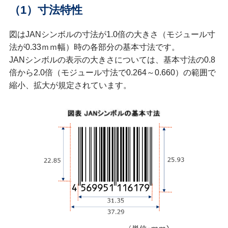
（1）寸法特性
図はJANシンボルの寸法が1.0倍の大きさ（モジュール寸
法が0.33ｍｍ幅）時の各部分の基本寸法です。
JANシンボルの表示の大きさについては、基本寸法の0.8
倍から2.0倍（モジュール寸法で0.264～0.660）の範囲で
縮小、拡大が規定されています。