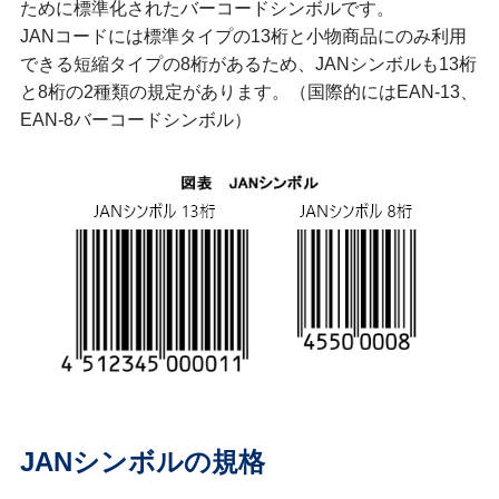
ために標準化されたバーコードシンボルです。
JANコードには標準タイプの13桁と小物商品にのみ利用
できる短縮タイプの8桁があるため、JANシンボルも13桁
と8桁の2種類の規定があります。（国際的にはEAN-13、
EAN-8バーコードシンボル）
JANシンボルの規格