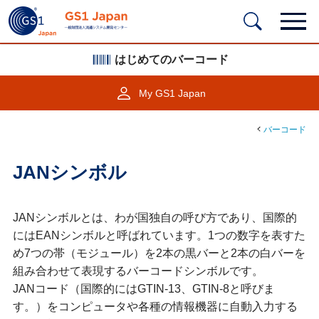
はじめてのバーコード
My GS1 Japan
バーコード
JANシンボル
JANシンボルとは、わが国独自の呼び方であり、国際的
にはEANシンボルと呼ばれています。1つの数字を表すた
め7つの帯（モジュール）を2本の黒バーと2本の白バーを
組み合わせて表現するバーコードシンボルです。
JANコード（国際的にはGTIN-13、GTIN-8と呼びま
す。）をコンピュータや各種の情報機器に自動入力する