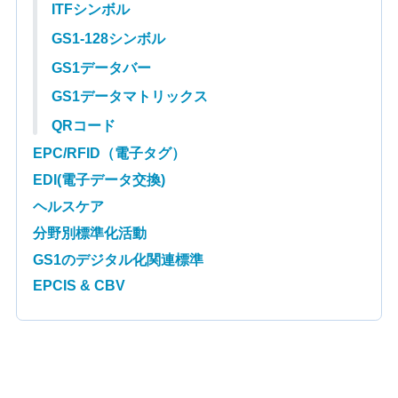
ITFシンボル
GS1-128シンボル
GS1データバー
GS1データマトリックス
QRコード
EPC/RFID（電子タグ）
EDI(電子データ交換)
ヘルスケア
分野別標準化活動
GS1のデジタル化関連標準
EPCIS & CBV