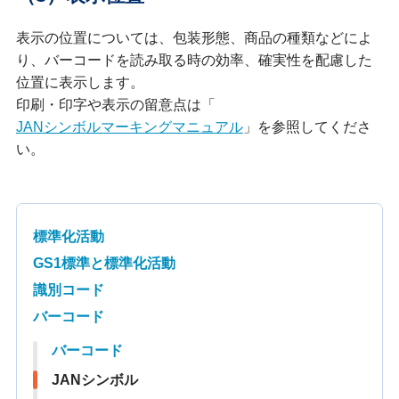
表示の位置については、包装形態、商品の種類などによ
り、バーコードを読み取る時の効率、確実性を配慮した
位置に表示します。
印刷・印字や表示の留意点は「
JANシンボルマーキングマニュアル
」を参照してくださ
い。
標準化活動
GS1標準と標準化活動
識別コード
バーコード
バーコード
JANシンボル