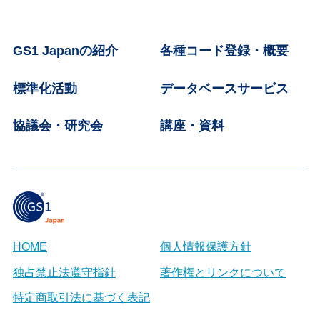
GS1 Japanの紹介
各種コード登録・概要
標準化活動
データベースサービス
協議会・研究会
講座・資料
HOME
個人情報保護方針
独占禁止法遵守指針
著作権とリンクについて
特定商取引法に基づく表記