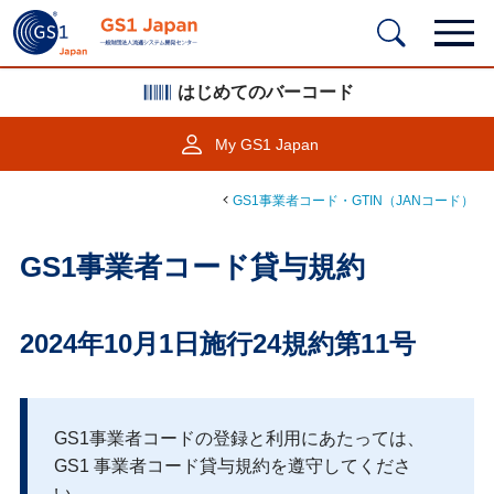
はじめてのバーコード
My GS1 Japan
GS1事業者コード・GTIN（JANコード）
GS1事業者コード貸与規約
2024年10月1日施行24規約第11号
GS1事業者コードの登録と利用にあたっては、
GS1 事業者コード貸与規約を遵守してくださ
い。