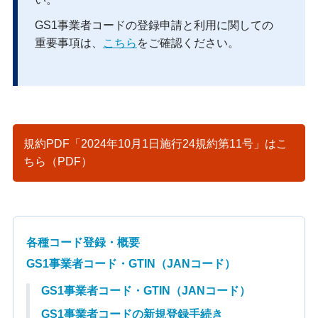
GS1事業者コードの登録申請と利用に関しての
重要事項は、
こちら
をご確認ください。
規約PDF「2024年10月1日施行24規約第11号」はこ
ちら（PDF）
各種コード登録・概要
GS1事業者コード・GTIN（JANコード）
GS1事業者コード・GTIN（JANコード）
GS1事業者コードの新規登録手続き