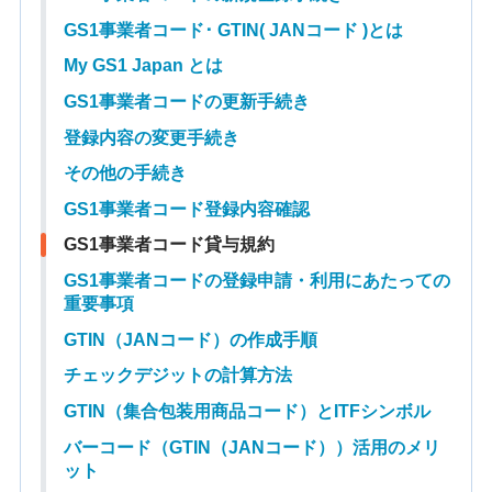
GS1事業者コード･ GTIN( JANコード )とは
My GS1 Japan とは
GS1事業者コードの更新手続き
登録内容の変更手続き
その他の手続き
GS1事業者コード登録内容確認
GS1事業者コード貸与規約
GS1事業者コードの登録申請・利用にあたっての
重要事項
GTIN（JANコード）の作成手順
チェックデジットの計算方法
GTIN（集合包装用商品コード）とITFシンボル
バーコード（GTIN（JANコード））活用のメリ
ット