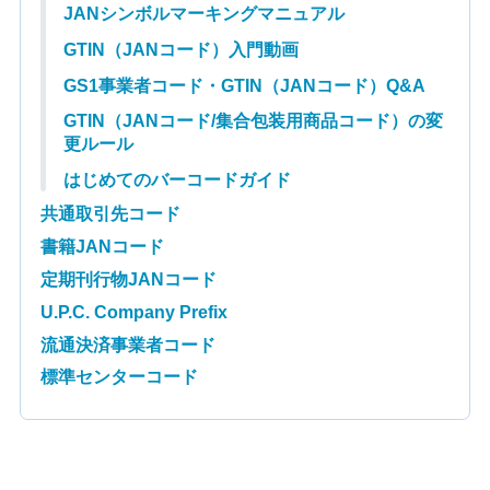
JANシンボルマーキングマニュアル
GTIN（JANコード）入門動画
GS1事業者コード・GTIN（JANコード）Q&A
GTIN（JANコード/集合包装用商品コード）の変
更ルール
はじめてのバーコードガイド
共通取引先コード
書籍JANコード
定期刊行物JANコード
U.P.C. Company Prefix
流通決済事業者コード
標準センターコード