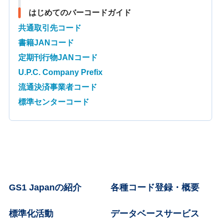
はじめてのバーコードガイド
共通取引先コード
書籍JANコード
定期刊行物JANコード
U.P.C. Company Prefix
流通決済事業者コード
標準センターコード
GS1 Japanの紹介
各種コード登録・概要
標準化活動
データベースサービス