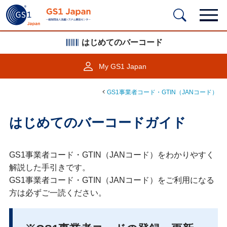
はじめてのバーコード
My GS1 Japan
GS1事業者コード・GTIN（JANコード）
はじめてのバーコードガイド
GS1事業者コード・GTIN（JANコード）をわかりやすく
解説した手引きです。
GS1事業者コード・GTIN（JANコード）をご利用になる
方は必ずご一読ください。