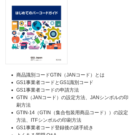
商品識別コードGTIN（JANコード）とは
GS1事業者コードとGS1識別コード
GS1事業者コードの申請方法
GTIN（JANコード）の設定方法、JANシンボルの印
刷方法
GTIN-14（GTIN（集合包装用商品コード））の設定
方法、ITFシンボルの印刷方法
GS1事業者コード登録後の諸手続き