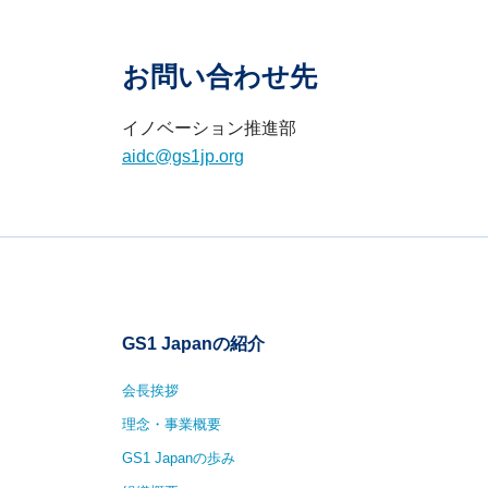
お問い合わせ先
イノベーション推進部
aidc@gs1jp.org
GS1 Japanの紹介
会長挨拶
理念・事業概要
GS1 Japanの歩み