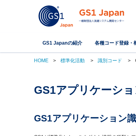
GS1 Japanの紹介
各種コード登録・
HOME
標準化活動
識別コード
GS1アプリケーシ
GS1アプリケーション