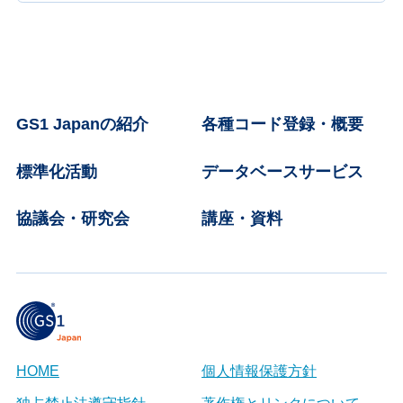
GS1 Japanの紹介
各種コード登録・概要
標準化活動
データベースサービス
協議会・研究会
講座・資料
HOME
個人情報保護方針