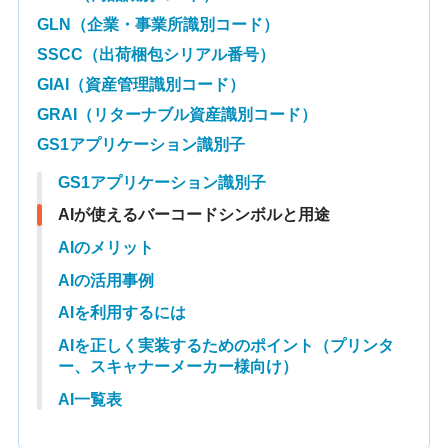
GLN（企業・事業所識別コード）
SSCC（出荷梱包シリアル番号）
GIAI（資産管理識別コード）
GRAI（リターナブル資産識別コード）
GS1アプリケーション識別子
GS1アプリケーション識別子
AIが使えるバーコードシンボルと用途
AIのメリット
AIの活用事例
AIを利用するには
AIを正しく実装するためのポイント（プリンタ
ー、スキャナーメーカー様向け）
AI一覧表