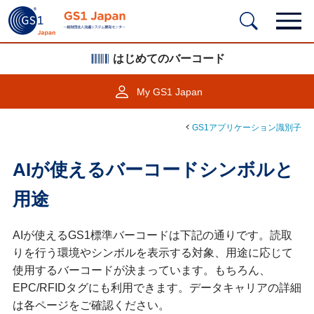
はじめてのバーコード
My GS1 Japan
GS1アプリケーション識別子
AIが使えるバーコードシンボルと
用途
AIが使えるGS1標準バーコードは下記の通りです。読取
りを行う環境やシンボルを表示する対象、用途に応じて
使用するバーコードが決まっています。もちろん、
EPC/RFIDタグにも利用できます。データキャリアの詳細
は各ページをご確認ください。