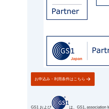
お申込み・利用条件はこちら
GS1 および
は、GS1, association 