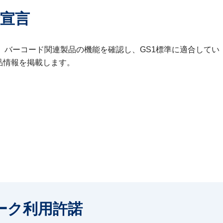
合宣言
、バーコード関連製品の機能を確認し、GS1標準に適合してい
品情報を掲載します。
ーク利用許諾