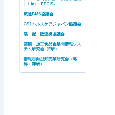
Link・EPCIS-
流通BMS協議会
GS1ヘルスケアジャパン協議会
製・配・販連携協議会
酒類・加工食品企業間情報シス
テム研究会（F研）
情報志向型卸売業研究会（略
称：卸研）