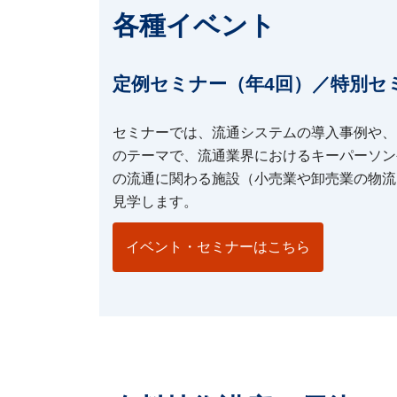
各種イベント
定例セミナー（年4回）／特別セ
セミナーでは、流通システムの導入事例や、
のテーマで、流通業界におけるキーパーソン
の流通に関わる施設（小売業や卸売業の物流
見学します。
イベント・セミナーはこちら