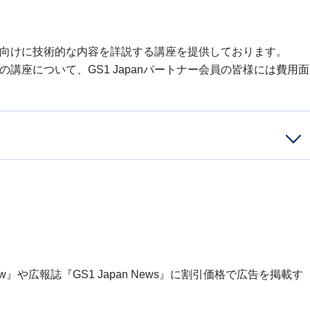
方向けに技術的な内容を詳説する講座を提供しております。
講座について、GS1 Japanパートナー会員の皆様には費用面
iew』や広報誌『GS1 Japan News』に割引価格で広告を掲載す