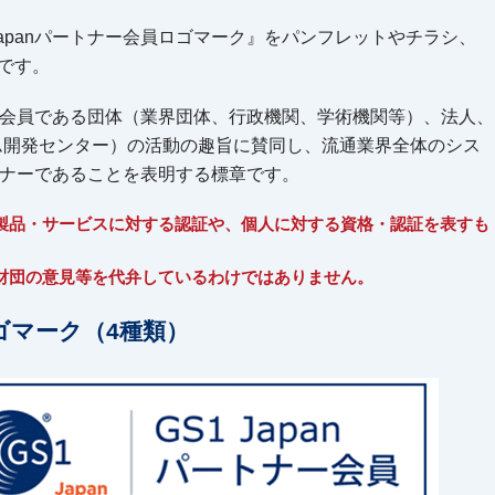
Japanパートナー会員ロゴマーク』をパンフレットやチラシ、
です。
とは、会員である団体（業界団体、行政機関、学術機関等）、法人、
システム開発センター）の活動の趣旨に賛同し、流通業界全体のシス
ナーであることを表明する標章です。
製品・サービスに対する認証や、個人に対する資格・認証を表すも
財団の意見等を代弁しているわけではありません。
ロゴマーク（4種類）