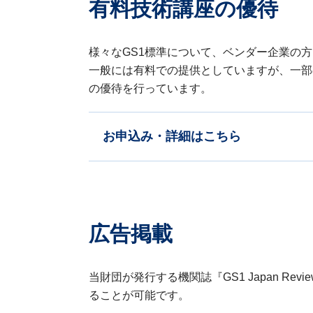
有料技術講座の優待
様々なGS1標準について、ベンダー企業の
一般には有料での提供としていますが、一部の
の優待を行っています。
お申込み・詳細はこちら
広告掲載
当財団が発行する機関誌『GS1 Japan Rev
ることが可能です。