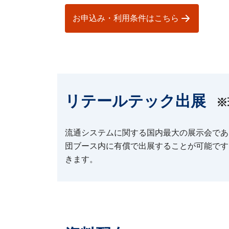
お申込み・利用条件はこちら
リテールテック出展
※
流通システムに関する国内最大の展示会であ
団ブース内に有償で出展することが可能です
きます。