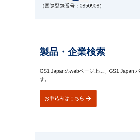
（国際登録番号：0850908）
製品・企業検索
GS1 Japanのwebページ上に、GS1 J
す。
お申込みはこちら