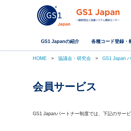
GS1 Japanの紹介
各種コード登録・
HOME
協議会・研究会
GS1 Japa
会員サービス
GS1 Japanパートナー制度では、下記のサ