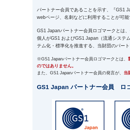
パートナー会員であることを示す、『GS1 
webページ、名刺などに利用することが可能
GS1 Japanパートナー会員ロゴマーク
個人がGS1 およびGS1 Japan（流通
テム化・標準化を推進する、当財団のパート
※GS1 Japanパートナー会員ロゴマークとは、
のではありません。
また、GS1 Japanパートナー会員の発言が、
当
GS1 Japan パートナー会員 