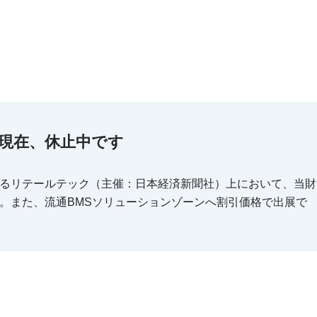
現在、休止中です
るリテールテック（主催：日本経済新聞社）上において、当財
。また、流通BMSソリューションゾーンへ割引価格で出展で