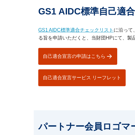
GS1 AIDC標準自己適
GS1 AIDC標準適合チェックリスト
に沿って
る旨を申請いただくと、当財団HPにて、製
自己適合宣言の申請はこちら
自己適合宣言サービス リーフレット
パートナー会員ロゴマ