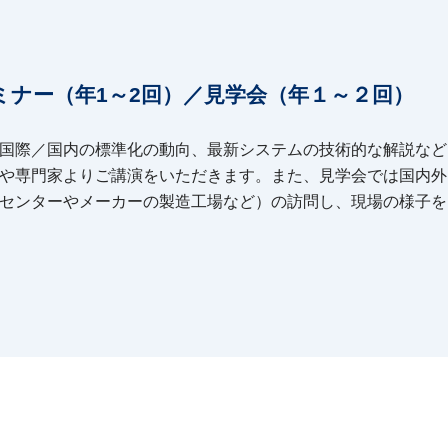
ミナー（年1～2回）／見学会（年１～２回）
国際／国内の標準化の動向、最新システムの技術的な解説など
や専門家よりご講演をいただきます。また、見学会では国内外
センターやメーカーの製造工場など）の訪問し、現場の様子を