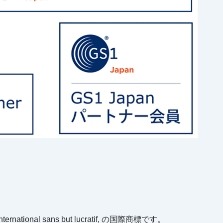
International sans but lucratif, の国際商標です。