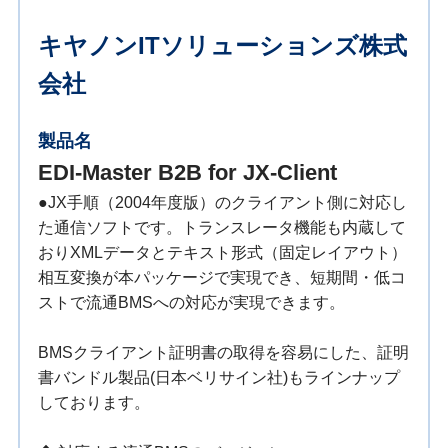
キヤノンITソリューションズ株式
会社
製品名
EDI-Master B2B for JX-Client
●JX手順（2004年度版）のクライアント側に対応し
た通信ソフトです。トランスレータ機能も内蔵して
おりXMLデータとテキスト形式（固定レイアウト）
相互変換が本パッケージで実現でき、短期間・低コ
ストで流通BMSへの対応が実現できます。
BMSクライアント証明書の取得を容易にした、証明
書バンドル製品(日本ベリサイン社)もラインナップ
しております。