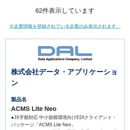
62件表示しています
※企業情報を登録されている企業のみ表示されます。
株式会社データ・アプリケーショ
ン
製品名
ACMS Lite Neo
●JX手順対応 中小規模環境向けEDIクライアント・
パッケージ「ACMS Lite Neo」