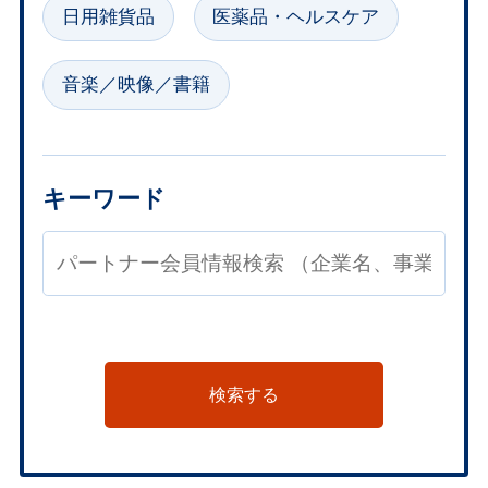
日用雑貨品
医薬品・ヘルスケア
音楽／映像／書籍
キーワード
検索する