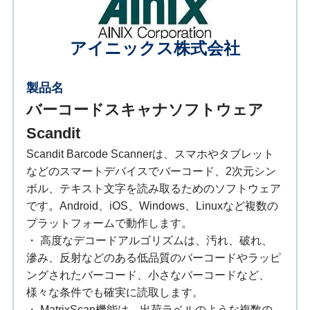
アイニックス株式会社
製品名
バーコードスキャナソフトウェア
Scandit
Scandit Barcode Scannerは、スマホやタブレット
などのスマートデバイスでバーコード、2次元シン
ボル、テキスト文字を読み取るためのソフトウェア
です。Android、iOS、Windows、Linuxなど複数の
プラットフォームで動作します。
・ 高度なデコードアルゴリズムは、汚れ、破れ、
滲み、反射などのある低品質のバーコードやラッピ
ングされたバーコード、小さなバーコードなど、
様々な条件でも確実に読取します。
・ MatrixScan機能は、出荷ラベルのような複数の