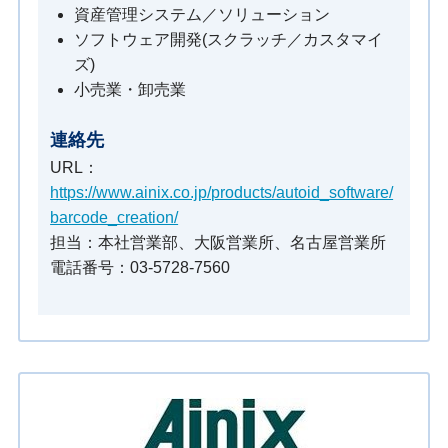
資産管理システム／ソリューション
ソフトウェア開発(スクラッチ／カスタマイ
ズ)
小売業・卸売業
連絡先
URL：
https://www.ainix.co.jp/products/autoid_software/
barcode_creation/
担当：本社営業部、大阪営業所、名古屋営業所
電話番号：03-5728-7560