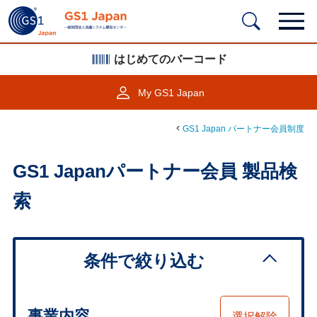
はじめてのバーコード
My GS1 Japan
GS1 Japan パートナー会員制度
GS1 Japanパートナー会員 製品検
索
条件で絞り込む
事業内容
選択解除