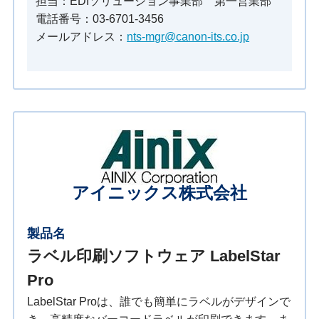
担当：EDIソリューション事業部 第一営業部
電話番号：03-6701-3456
メールアドレス：
nts-mgr@canon-its.co.jp
アイニックス株式会社
製品名
ラベル印刷ソフトウェア LabelStar
Pro
LabelStar Proは、誰でも簡単にラベルがデザインで