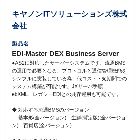
キヤノンITソリューションズ株式
会社
製品名
EDI-Master DEX Business Server
●AS2に対応したサーバーシステムです。流通BMS
の運用で必要となる、プロトコルと通信管理機能を
シンプルに実装している為、低コスト・短期間での
システム構築が可能です。JXサーバ手順、
ebXML、レガシーEDIとの共存運用も可能です。
◆ 対応する流通BMSのバージョン
基本形(全バージョン) 生鮮(暫定版)(全バージョ
ン) 百貨店(全バージョン)