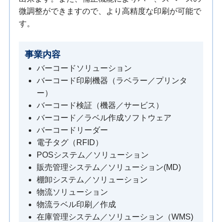
微調整ができますので、より高精度な印刷が可能で
す。
事業内容
バーコードソリューション
バーコード印刷機器（ラベラー／プリンタ
ー）
バーコード検証（機器／サービス）
バーコード／ラベル作成ソフトウェア
バーコードリーダー
電子タグ（RFID）
POSシステム／ソリューション
販売管理システム／ソリューション(MD)
棚卸システム／ソリューション
物流ソリューション
物流ラベル印刷／作成
在庫管理システム／ソリューション（WMS)