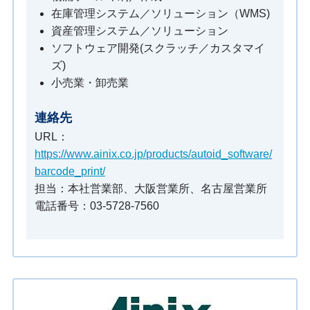
在庫管理システム／ソリューション（WMS)
資産管理システム／ソリューション
ソフトウェア開発(スクラッチ／カスタマイ
ズ)
小売業・卸売業
連絡先
URL：
https://www.ainix.co.jp/products/autoid_software/
barcode_print/
担当：本社営業部、大阪営業所、名古屋営業所
電話番号：03-5728-7560