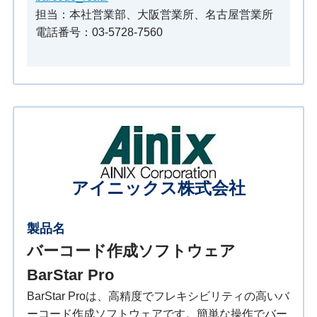
担当：本社営業部、大阪営業所、名古屋営業所
電話番号：03-5728-7560
アイニックス株式会社
製品名
バーコード作成ソフトウェア
BarStar Pro
BarStar Proは、高精度でフレキシビリティの高いバ
ーコード作成ソフトウェアです。簡単な操作でバー