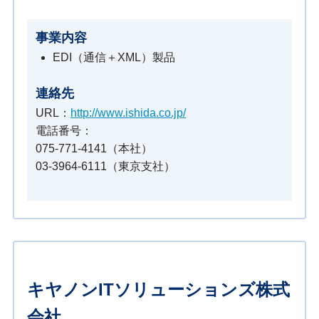
事業内容
EDI（通信＋XML）製品
連絡先
URL：
http://www.ishida.co.jp/
電話番号：
075-771-4141（本社）
03-3964-6111（東京支社）
キヤノンITソリューションズ株式
会社