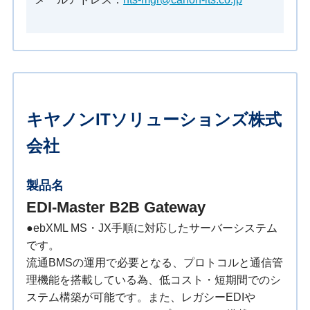
キヤノンITソリューションズ株式
会社
製品名
EDI-Master B2B Gateway
●ebXML MS・JX手順に対応したサーバーシステム
です。
流通BMSの運用で必要となる、プロトコルと通信管
理機能を搭載している為、低コスト・短期間でのシ
ステム構築が可能です。また、レガシーEDIや