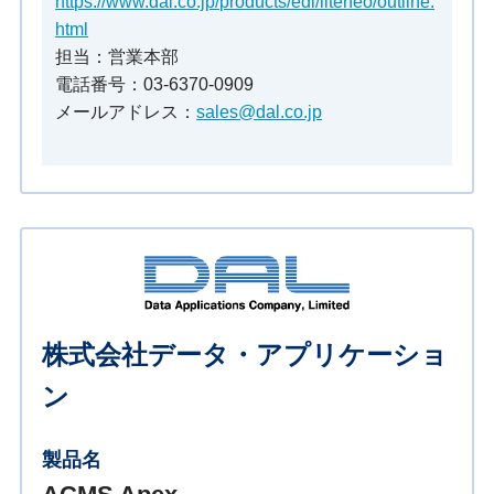
https://www.dal.co.jp/products/edi/liteneo/outline.
html
担当：営業本部
電話番号：03-6370-0909
メールアドレス：
sales@dal.co.jp
株式会社データ・アプリケーショ
ン
製品名