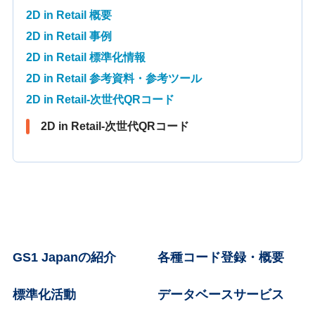
2D in Retail 概要
2D in Retail 事例
2D in Retail 標準化情報
2D in Retail 参考資料・参考ツール
2D in Retail-次世代QRコード
2D in Retail-次世代QRコード
GS1 Japanの紹介
各種コード登録・概要
標準化活動
データベースサービス