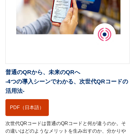
普通のQRから、未来のQRへ
-4つの導入シーンでわかる、次世代QRコードの
活用法-
PDF（日本語）
次世代QRコードは普通のQRコードと何が違うのか。そ
の違いはどのようなメリットを生み出すのか、分かりや