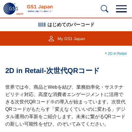
はじめてのバーコード
My GS1 Japan
2D in Retail
2D in Retail-次世代QRコード
世界では今、商品とWebを結び、業務効率化・サステナ
ビリティ対応、高度な消費者エンゲージメントに活用で
きる次世代QRコード※の導入が始まっています。次世代
QRコードがもたらす「変えなくていいのに変わる」デジ
タル運用の革新をご紹介します。未来に繋がるQRコード
の新しい可能性をぜひ、のぞいてみてください。