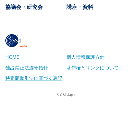
協議会・研究会
講座・資料
HOME
個人情報保護方針
独占禁止法遵守指針
著作権とリンクについて
特定商取引法に基づく表記
© GS1 Japan