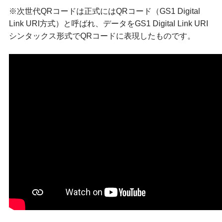
※次世代QRコードは正式にはQRコード（GS1 Digital
Link URI方式）と呼ばれ、データをGS1 Digital Link URI
シンタックス形式でQRコードに表現したものです。