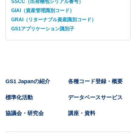
SSCC（出荷梱包シリアル番号）
GIAI（資産管理識別コード）
GRAI（リターナブル資産識別コード）
GS1アプリケーション識別子
GS1 Japanの紹介
各種コード登録・概要
標準化活動
データベースサービス
協議会・研究会
講座・資料