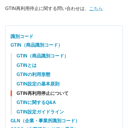
GTIN再利用停止に関する問い合わせは、
こちら
識別コード
GTIN（商品識別コード）
GTIN（商品識別コード）
GTINとは
GTINの利用形態
GTIN設定の基本原則
GTIN再利用停止について
GTINに関するQ&A
GTIN設定ガイドライン
GLN（企業・事業所識別コード）