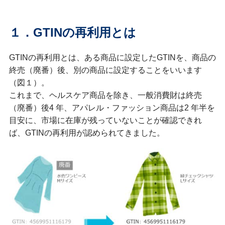
１．GTINの再利用とは
GTINの再利用とは、ある商品に設定したGTINを、商品の
終売（廃番）後、別の商品に設定することをいいます
（図１）。
これまで、ヘルスケア商品を除き、一般消費財は終売
（廃番）後4 年、アパレル・ファッション商品は2 年半を
目安に、市場に在庫が残っていないことが確認できれ
ば、GTINの再利用が認められてきました。