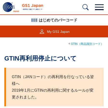
はじめてのバーコード
My GS1 Japan
GTIN（商品識別コード）
GTIN再利用停止について
GTIN（JANコード）の再利用を行なっている皆
様へ
2019年1月にGTINの再利用に関するルールが変
更されました。