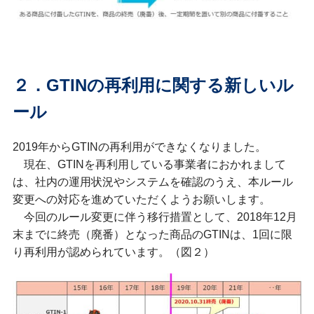
２．GTINの再利用に関する新しいル
ール
2019年からGTINの再利用ができなくなりました。
現在、GTINを再利用している事業者におかれまして
は、社内の運用状況やシステムを確認のうえ、本ルール
変更への対応を進めていただくようお願いします。
今回のルール変更に伴う移行措置として、2018年12月
末までに終売（廃番）となった商品のGTINは、1回に限
り再利用が認められています。（図２）