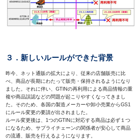
３．新しいルールができた背景
昨今、ネット通販の拡大により、従来の店舗販売に比
べ、商品が長期にわたって販売・保持されるようになり
ました。それに伴い、GTINの再利用による商品情報の重
複や商品誤認などの問題が起こりやすくなってきまし
た。そのため、各国の製造メーカーや卸小売業からGS1
にルール変更の要請が出されました。
ルール変更後は、1つのGTINに対応する商品は必ず１つ
になるため、サプライチェーンの関係者が安心して商品
の流通、販売を行えるようになります。