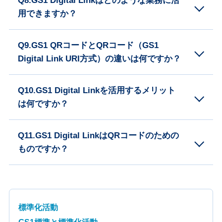
Q8.GS1 Digital Linkはどのような業務に活
用できますか？
Q9.GS1 QRコードとQRコード（GS1
Digital Link URI方式）の違いは何ですか？
Q10.GS1 Digital Linkを活用するメリット
は何ですか？
Q11.GS1 Digital LinkはQRコードのための
ものですか？
標準化活動