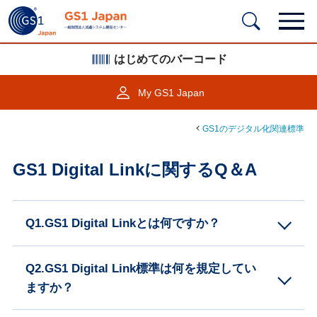
はじめてのバーコード
My GS1 Japan
GS1のデジタル化関連標準
GS1 Digital Linkに関するQ＆A
Q1.GS1 Digital Linkとは何ですか？
Q2.GS1 Digital Link標準は何を規定してい
ますか？