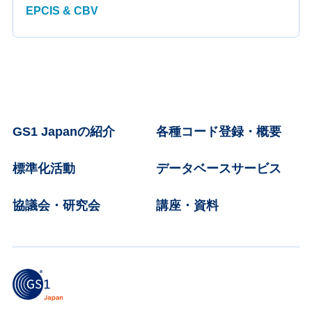
EPCIS & CBV
GS1 Japanの紹介
各種コード登録・概要
標準化活動
データベースサービス
協議会・研究会
講座・資料