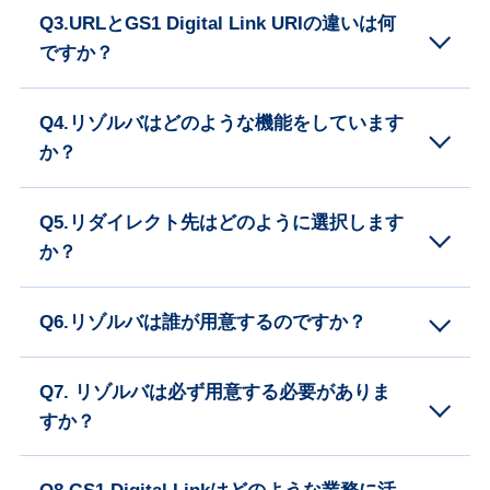
Q3.URLとGS1 Digital Link URIの違いは何
ですか？
Q4.リゾルバはどのような機能をしています
か？
Q5.リダイレクト先はどのように選択します
か？
Q6.リゾルバは誰が用意するのですか？
Q7. リゾルバは必ず用意する必要がありま
すか？