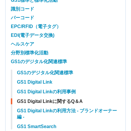
GS1標準と標準化活動
識別コード
バーコード
EPC/RFID（電子タグ）
EDI(電子データ交換)
ヘルスケア
分野別標準化活動
GS1のデジタル化関連標準
GS1のデジタル化関連標準
GS1 Digital Link
GS1 Digital Linkの利用事例
GS1 Digital Linkに関するQ＆A
GS1 Digital Linkの利用方法 - ブランドオーナー
編 -
GS1 SmartSearch