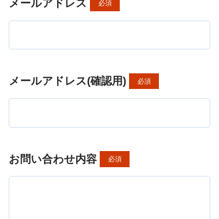
メールアドレス
必須
メールアドレス(確認用)
必須
お問い合わせ内容
必須