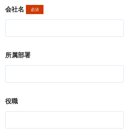
会社名
必須
所属部署
役職