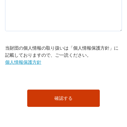
当財団の個人情報の取り扱いは「個人情報保護方針」に
記載しておりますので、ご一読ください。
個人情報保護方針
確認する