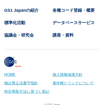
GS1 Japanの紹介
各種コード登録・概要
標準化活動
データベースサービス
協議会・研究会
講座・資料
HOME
個人情報保護方針
独占禁止法遵守指針
著作権とリンクについて
特定商取引法に基づく表記
© GS1 Japan