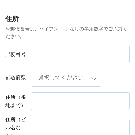
住所
※郵便番号は、ハイフン「-」なしの半角数字でご入力く
ださい。
郵便番号
都道府県
住所（番
地まで）
住所（ビ
ル名な