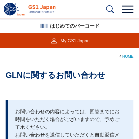
はじめてのバーコード
My GS1 Japan
HOME
GLNに関するお問い合わせ
お問い合わせの内容によっては、回答までにお
時間をいただく場合がございますので、予めご
了承ください。
お問い合わせを送信していただくと自動返信メ