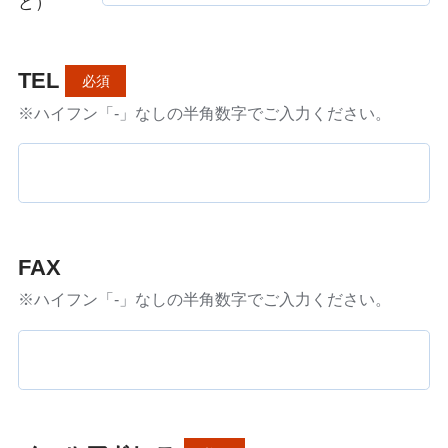
ど）
TEL
必須
※ハイフン「-」なしの半角数字でご入力ください。
FAX
※ハイフン「-」なしの半角数字でご入力ください。