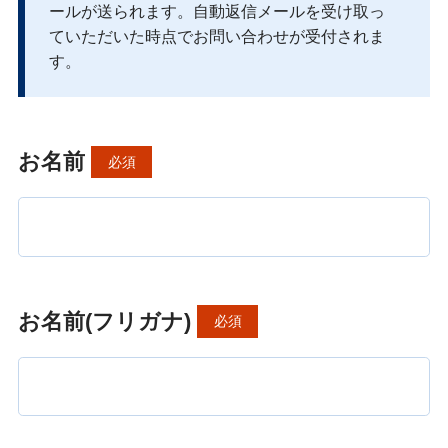
ールが送られます。自動返信メールを受け取っ
ていただいた時点でお問い合わせが受付されま
す。
お名前
必須
お名前(フリガナ)
必須