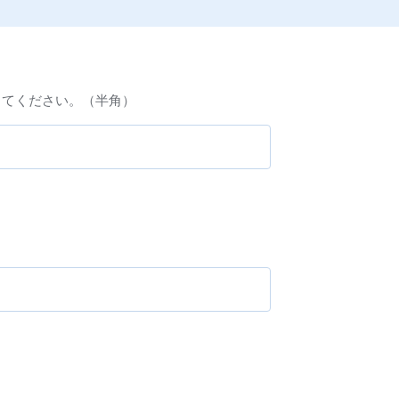
してください。（半角）