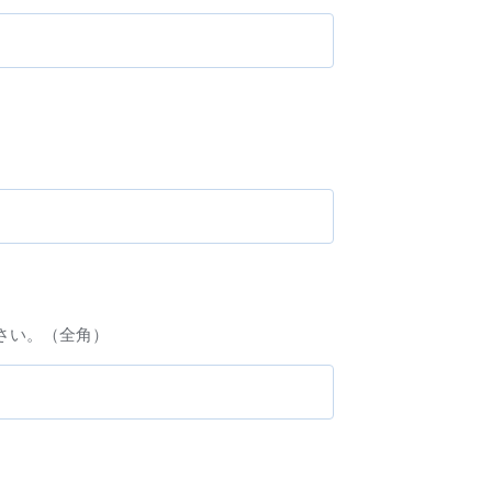
さい。（全角）