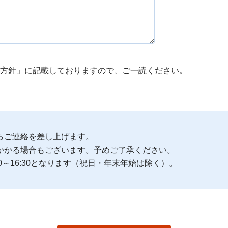
方針」に記載しておりますので、ご一読ください。
らご連絡を差し上げます。
かかる場合もございます。予めご了承ください。
0～16:30となります（祝日・年末年始は除く）。