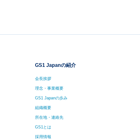
GS1 Japanの紹介
会長挨拶
理念・事業概要
GS1 Japanの歩み
組織概要
所在地・連絡先
GS1とは
採用情報