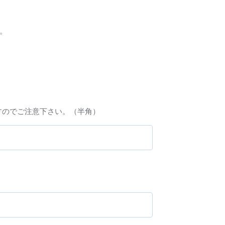
。
ますのでご注意下さい。（半角）