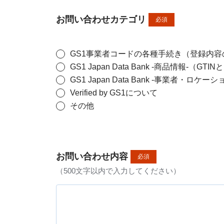
お問い合わせカテゴリ
必須
GS1事業者コードの各種手続き（登録内
GS1 Japan Data Bank -商品
GS1 Japan Data Bank -事
Verified by GS1について
その他
お問い合わせ内容
必須
（500文字以内で入力してください）