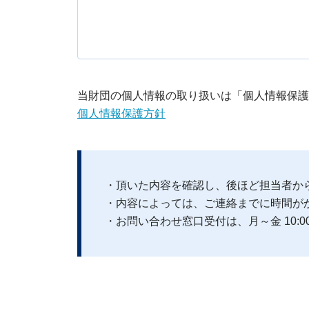
当財団の個人情報の取り扱いは「個人情報保護
個人情報保護方針
・頂いた内容を確認し、後ほど担当者か
・内容によっては、ご連絡までに時間が
・お問い合わせ窓口受付は、月～金 10:0