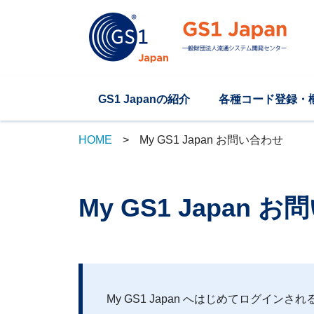
GS1 Japanの紹介
各種コード登録・
HOME
My GS1 Japan お問い合わせ
My GS1 Japan 
My GS1 Japan へはじめてログイン