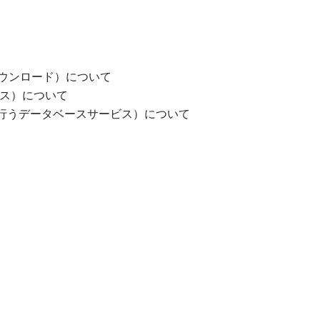
ウンロード）について
ービス）について
管理を行うデータベースサービス）について