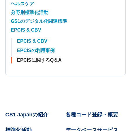
ヘルスケア
分野別標準化活動
GS1のデジタル化関連標準
EPCIS & CBV
EPCIS & CBV
EPCISの利用事例
EPCISに関するQ＆A
GS1 Japanの紹介
各種コード登録・概要
標準化活動
データベースサービス