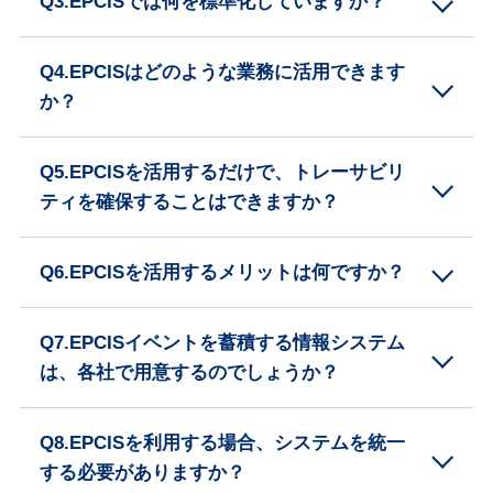
Q3.EPCISでは何を標準化していますか？
Q4.EPCISはどのような業務に活用できます
か？
Q5.EPCISを活用するだけで、トレーサビリ
ティを確保することはできますか？
Q6.EPCISを活用するメリットは何ですか？
Q7.EPCISイベントを蓄積する情報システム
は、各社で用意するのでしょうか？
Q8.EPCISを利用する場合、システムを統一
する必要がありますか？