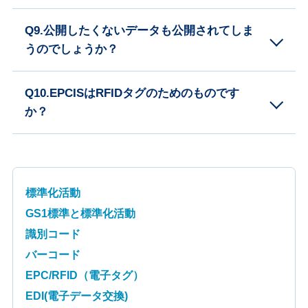
Q9.公開したくないデータも公開されてしま
うのでしょうか？
Q10.EPCISはRFIDタグのためのものです
か？
標準化活動
GS1標準と標準化活動
識別コード
バーコード
EPC/RFID（電子タグ）
EDI(電子データ交換)