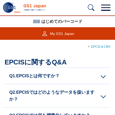
はじめてのバーコード
My GS1 Japan
EPCIS & CBV
EPCISに関するQ&A
Q1.EPCISとは何ですか？
Q2.EPCISではどのようなデータを扱います
か？