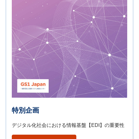
特別企画
デジタル化社会における情報基盤【EDI】の重要性