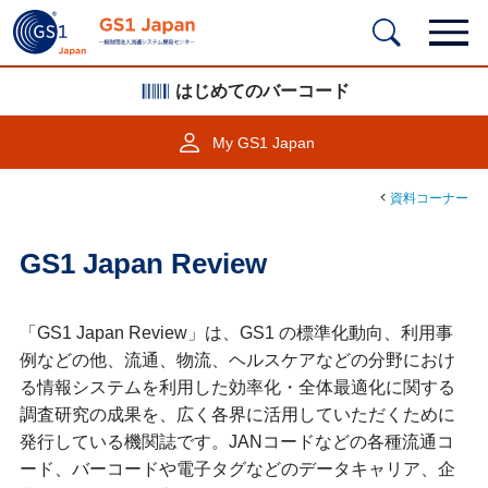
はじめてのバーコード
My GS1 Japan
資料コーナー
GS1 Japan Review
「GS1 Japan Review」は、GS1 の標準化動向、利用事
例などの他、流通、物流、ヘルスケアなどの分野におけ
る情報システムを利用した効率化・全体最適化に関する
調査研究の成果を、広く各界に活用していただくために
発行している機関誌です。JANコードなどの各種流通コ
ード、バーコードや電子タグなどのデータキャリア、企