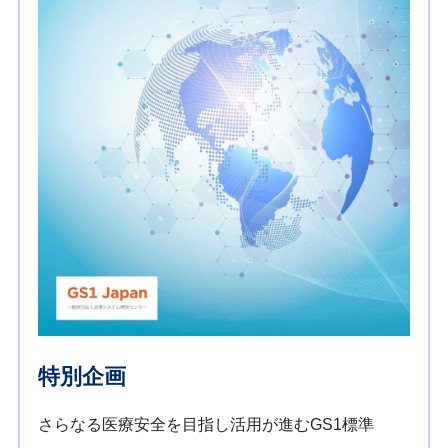
特別企画
さらなる医療安全を目指し活用が進むGS1標準