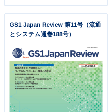
GS1 Japan Review 第11号（流通
とシステム通巻188号）