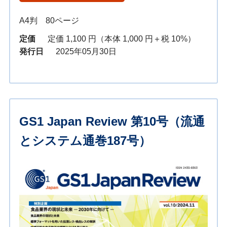
A4判 80ページ
定価
定価 1,100 円（本体 1,000 円＋税 10%）
発行日
2025年05月30日
GS1 Japan Review 第10号（流通
とシステム通巻187号）