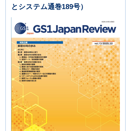
とシステム通巻189号）