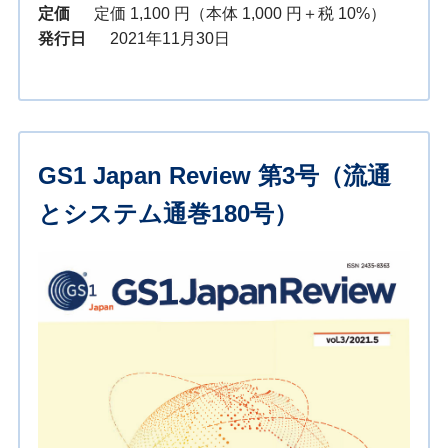
定価
定価 1,100 円（本体 1,000 円＋税 10%）
発行日
2021年11月30日
GS1 Japan Review 第3号（流通
とシステム通巻180号）