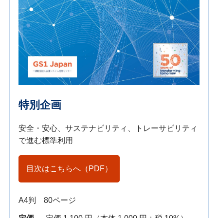
特別企画
安全・安心、サステナビリティ、トレーサビリティ
で進む標準利用
目次はこちらへ（PDF）
A4判 80ページ