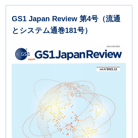
GS1 Japan Review 第4号（流通
とシステム通巻181号）