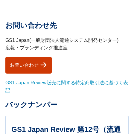
お問い合わせ先
GS1 Japan(一般財団法人流通システム開発センター)
広報・ブランディング推進室
お問い合わせ
GS1 Japan Review販売に関する特定商取引法に基づく表
記
バックナンバー
GS1 Japan Review 第12号（流通