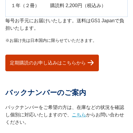
１年（２冊）
購読料 2,200円（税込み）
毎号お手元にお届けいたします。送料はGS1 Japanで負
担いたします。
※お届け先は日本国内に限らせていただきます。
定期購読のお申し込みはこちらから
バックナンバーのご案内
バックナンバーをご希望の方は、在庫などの状況を確認
し個別に対応いたしますので、
こちら
からお問い合わせ
ください。