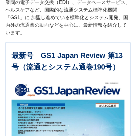
業間の電子データ交換（EDI）、データベースサービス、
ヘルスケアなど、国際的な流通システム標準化機関
「GS1」に 加盟し進めている標準化とシステム開発、国
内外の流通業の動向などを中心に、最新情報を紹介して
います。
最新号 GS1 Japan Review 第13
号（流通とシステム通巻190号）