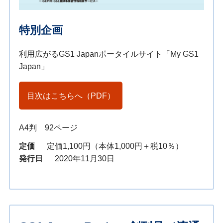
特別企画
利用広がるGS1 Japanポータイルサイト「My GS1
Japan」
目次はこちらへ（PDF）
A4判 92ページ
定価
定価1,100円（本体1,000円＋税10％）
発行日
2020年11月30日