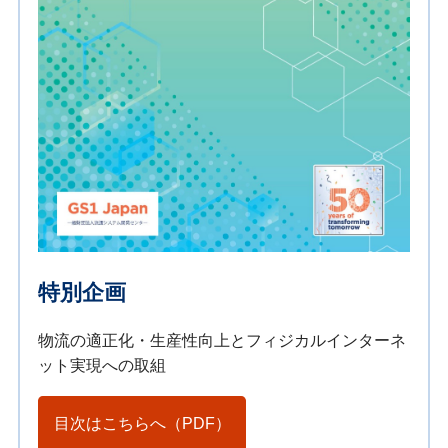
特別企画
物流の適正化・生産性向上とフィジカルインターネ
ット実現への取組
目次はこちらへ（PDF）