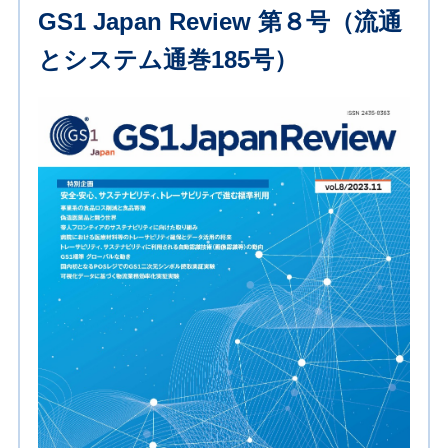
GS1 Japan Review 第８号（流通
とシステム通巻185号）