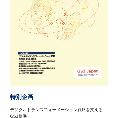
特別企画
デジタルトランスフォーメーション戦略を支える
GS1標準