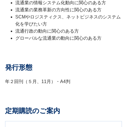
流通業の情報システム化動向に関心のある方
流通業の業務革新の方向性に関心のある方
SCMやロジスティクス、ネットビジネスのシステム
化を学びたい方
流通行政の動向に関心のある方
グローバルな流通業の動向に関心のある方
発行形態
年２回刊（５月、11月）・A4判
定期購読のご案内