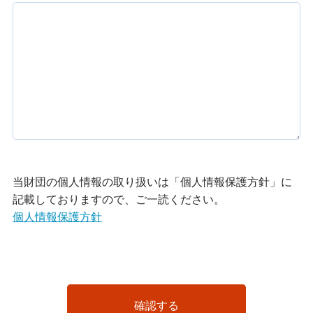
当財団の個人情報の取り扱いは「個人情報保護方針」に
記載しておりますので、ご一読ください。
個人情報保護方針
確認する