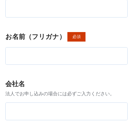
お名前（フリガナ）
必須
会社名
法人でお申し込みの場合には必ずご入力ください。