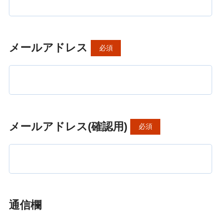
メールアドレス
必須
メールアドレス(確認用)
必須
通信欄