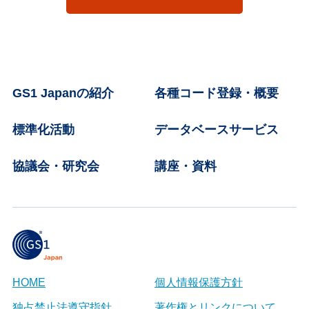
GS1 Japanの紹介
各種コード登録・概要
標準化活動
データベースサービス
協議会・研究会
講座・資料
HOME
個人情報保護方針
独占禁止法遵守指針
著作権とリンクについて