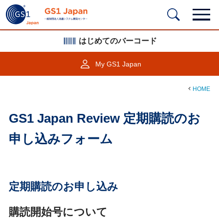
はじめてのバーコード
My GS1 Japan
HOME
GS1 Japan Review 定期購読のお
申し込みフォーム
定期購読のお申し込み
購読開始号について