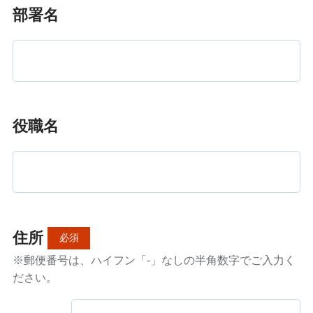
部署名
役職名
住所
必須
※郵便番号は、ハイフン「-」なしの半角数字でご入力く
ださい。