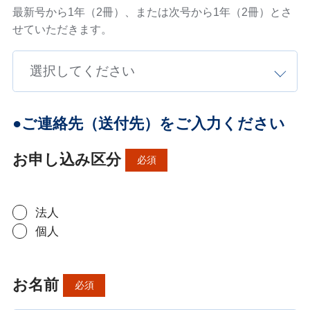
最新号から1年（2冊）、または次号から1年（2冊）とさ
せていただきます。
●ご連絡先（送付先）をご入力ください
お申し込み区分
必須
法人
個人
お名前
必須