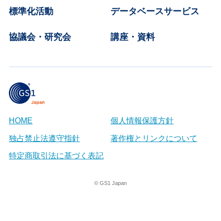
標準化活動
データベースサービス
協議会・研究会
講座・資料
HOME
個人情報保護方針
独占禁止法遵守指針
著作権とリンクについて
特定商取引法に基づく表記
© GS1 Japan