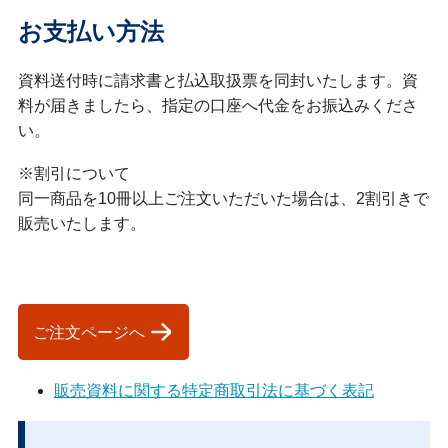
お支払い方法
資料送付時に請求書と払込取扱票を同封いたします。資
料が届きましたら、指定の口座へ代金をお振込みくださ
い。
※割引について
同一商品を10冊以上ご注文いただいた場合は、2割引きで
販売いたします。
ご注文ページへ
販売資料に関する特定商取引法に基づく表記