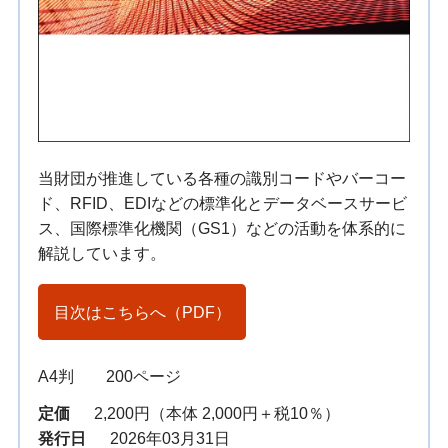
当財団が推進している各種の識別コードやバーコー
ド、RFID、EDIなどの標準化とデータベースサービ
ス、国際標準化機関（GS1）などの活動を体系的に
解説しています。
目次はこちらへ（PDF）
A4判 200ページ
定価
2,200円（本体 2,000円＋税10％）
発行日
2026年03月31日