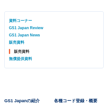
資料コーナー
GS1 Japan Review
GS1 Japan News
販売資料
販売資料
無償提供資料
GS1 Japanの紹介
各種コード登録・概要