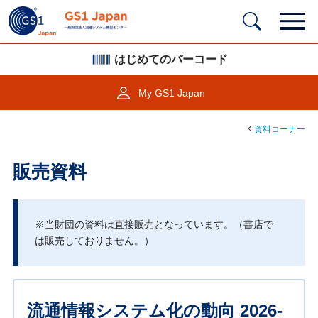
はじめてのバーコード
My GS1 Japan
資料コーナー
販売資料
※当財団の資料は直接販売となっています。（書店で
は販売しておりません。）
流通情報システム化の動向 2026-