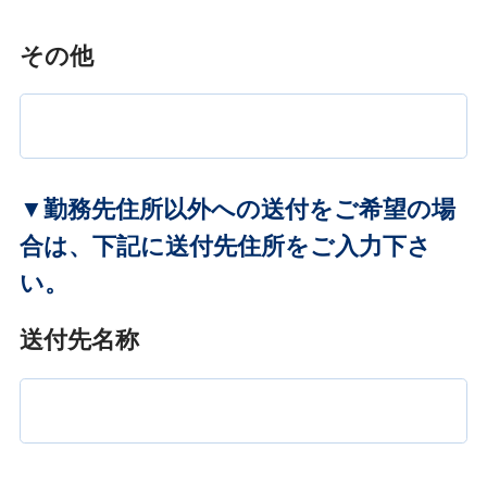
その他
▼勤務先住所以外への送付をご希望の場
合は、下記に送付先住所をご入力下さ
い。
送付先名称