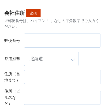
会社住所
必須
※郵便番号は、ハイフン「-」なしの半角数字でご入力く
ださい。
郵便番号
都道府県
住所（番
地まで）
住所（ビ
ル名な
ど）