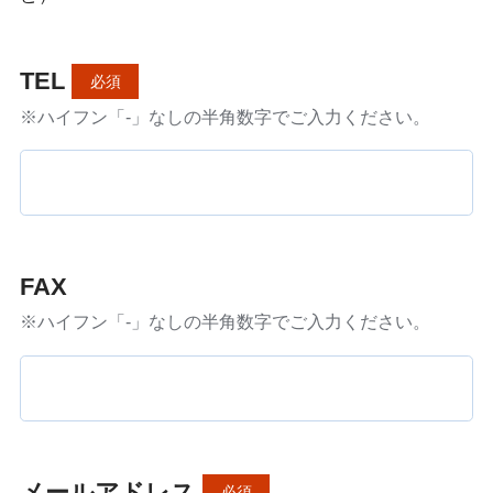
TEL
必須
※ハイフン「-」なしの半角数字でご入力ください。
FAX
※ハイフン「-」なしの半角数字でご入力ください。
メールアドレス
必須