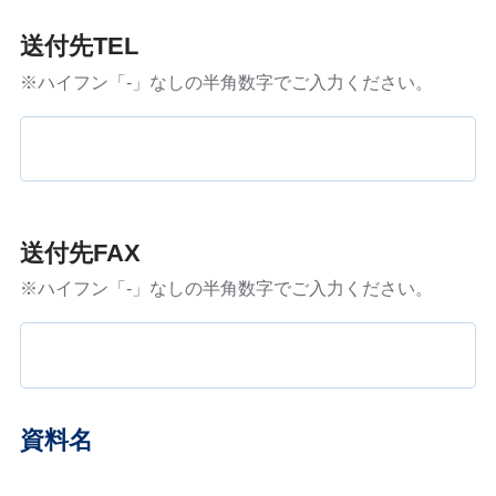
送付先TEL
※ハイフン「-」なしの半角数字でご入力ください。
送付先FAX
※ハイフン「-」なしの半角数字でご入力ください。
資料名