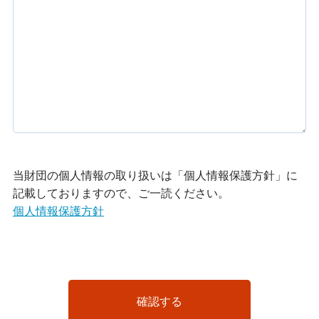
当財団の個人情報の取り扱いは「個人情報保護方針」に
記載しておりますので、ご一読ください。
個人情報保護方針
確認する