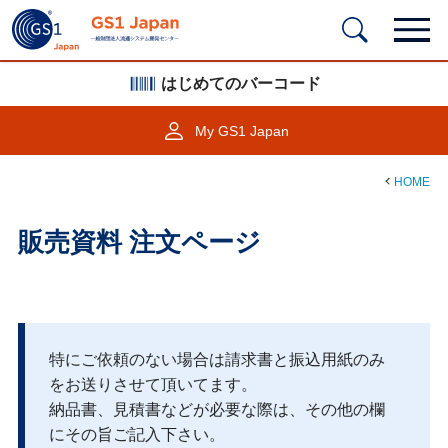
はじめてのバーコード
My GS1 Japan
HOME
販売資料 注文ページ
特にご依頼のない場合は請求書と振込用紙のみ
をお送りさせて頂いてます。
納品書、見積書などが必要な際は、その他の欄
にその旨ご記入下さい。