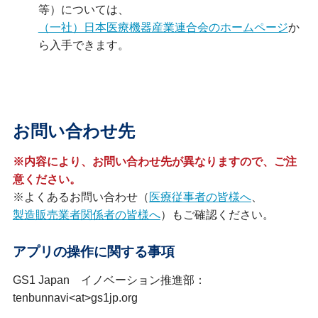
等）については、
（一社）日本医療機器産業連合会のホームページ
か
ら入手できます。
お問い合わせ先
※内容により、お問い合わせ先が異なりますので、ご注
意ください。
※よくあるお問い合わせ（
医療従事者の皆様へ
、
製造販売業者関係者の皆様へ
）もご確認ください。
アプリの操作に関する事項
GS1 Japan イノベーション推進部：
tenbunnavi<at>gs1jp.org