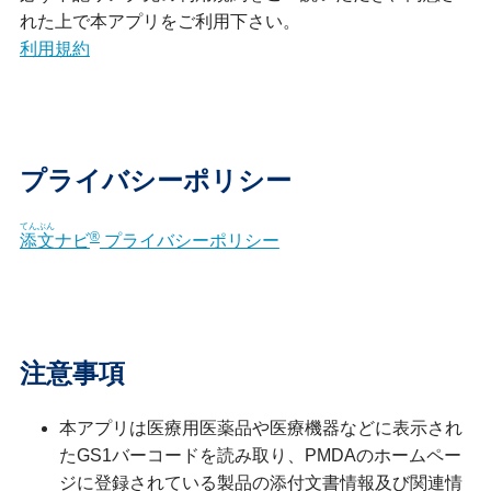
れた上で本アプリをご利用下さい。
利用規約
プライバシーポリシー
てんぶん
®
添文
ナビ
プライバシーポリシー
注意事項
本アプリは医療用医薬品や医療機器などに表示され
たGS1バーコードを読み取り、PMDAのホームペー
ジに登録されている製品の添付文書情報及び関連情