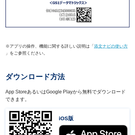
※アプリの操作、機能に関する詳しい説明は「
添文ナビの使い方
」をご参照ください。
ダウンロード方法
App StoreあるいはGoogle Playから無料でダウンロード
できます。
iOS版