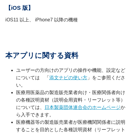
【iOS 版】
iOS11 以上、 iPhone7 以降の機種
本アプリに関する資料
ユーザーの方向けのアプリの操作や機能、設定など
については 「
添文ナビの使い方
」をご参照くださ
い。
医療用医薬品の製造販売業者向け・医療関係者向け
の各種説明資材（説明会用資料・リーフレット等）
については、
日本製薬団体連合会のホームページ
か
ら入手できます。
医療機器等の製造販売業者が医療機関関係者に説明
することを目的とした各種説明資材（リーフレット