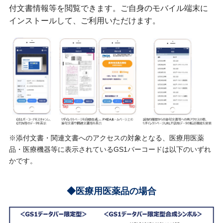
付文書情報等を閲覧できます。ご自身のモバイル端末に
インストールして、ご利用いただけます。
※添付文書・関連文書へのアクセスの対象となる、医療用医薬
品・医療機器等に表示されているGS1バーコードは以下のいずれ
かです。
◆医療用医薬品の場合