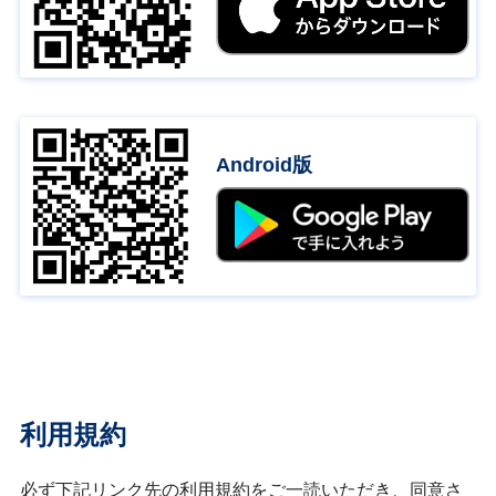
Android版
利用規約
必ず下記リンク先の利用規約をご一読いただき、同意さ