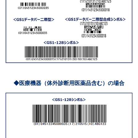
◆医療機器（体外診断用医薬品含む）の場合