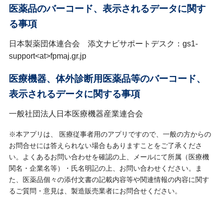
医薬品のバーコード、表示されるデータに関す
る事項
日本製薬団体連合会 添文ナビサポートデスク：gs1-
support<at>fpmaj.gr.jp
医療機器、体外診断用医薬品等のバーコード、
表示されるデータに関する事項
一般社団法人日本医療機器産業連合会
※本アプリは、 医療従事者用のアプリですので、一般の方からの
お問合せには答えられない場合もありますことをご了承くださ
い。よくあるお問い合わせを確認の上、メールにて所属（医療機
関名・企業名等）・氏名明記の上、お問い合わせください。ま
た、医薬品個々の添付文書の記載内容等や関連情報の内容に関す
るご質問・意見は、製造販売業者にお問合せください。