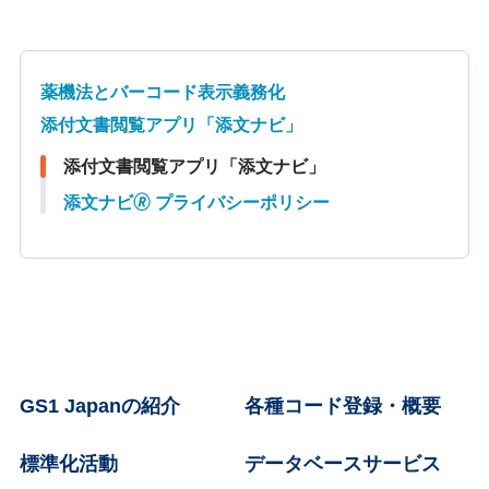
薬機法とバーコード表示義務化
添付文書閲覧アプリ「添文ナビ」
添付文書閲覧アプリ「添文ナビ」
添文ナビ🄬 プライバシーポリシー
GS1 Japanの紹介
各種コード登録・概要
標準化活動
データベースサービス