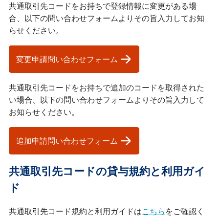
共通取引先コードをお持ちで登録情報に変更がある場
合、以下の問い合わせフォームよりその旨入力してお知
らせください。
変更申請問い合わせフォーム
共通取引先コードをお持ちで追加のコードを取得された
い場合、以下の問い合わせフォームよりその旨入力して
お知らせください。
追加申請問い合わせフォーム
共通取引先コードの貸与規約と利用ガイ
ド
共通取引先コード規約と利用ガイドは
こちら
をご確認く