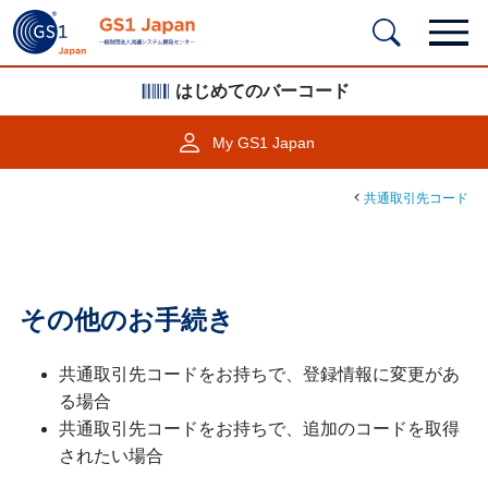
はじめてのバーコード
My GS1 Japan
共通取引先コード
その他のお手続き
共通取引先コードをお持ちで、登録情報に変更があ
る場合
共通取引先コードをお持ちで、追加のコードを取得
されたい場合