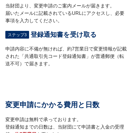
当財団より、変更申請のご案内メールが届きます。
届いたメールに記載されているURLにアクセスし、必要
事項を入力してください。
登録通知書を受け取る
ステップ3
申請内容に不備が無ければ、約7営業日で変更情報が記載
された「共通取引先コード登録通知書」が普通郵便（転
送不可）で届きます。
変更申請にかかる費用と日数
変更申請は無料で承っております。
登録通知までの日数は、当財団にて申請書と入金の受理