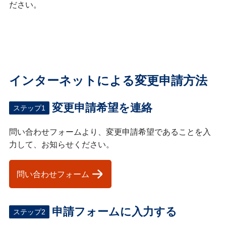
ださい。
インターネットによる変更申請方法
変更申請希望を連絡
ステップ1
問い合わせフォームより、変更申請希望であることを入
力して、お知らせください。
問い合わせフォーム
申請フォームに入力する
ステップ2