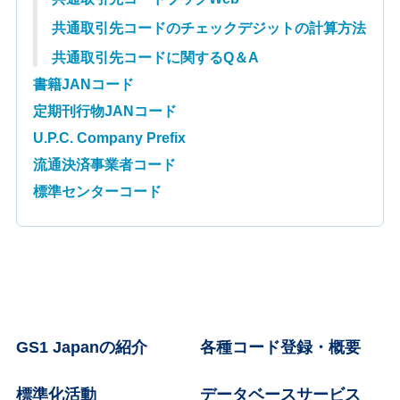
共通取引先コードのチェックデジットの計算方法
共通取引先コードに関するQ＆A
書籍JANコード
定期刊行物JANコード
U.P.C. Company Prefix
流通決済事業者コード
標準センターコード
GS1 Japanの紹介
各種コード登録・概要
標準化活動
データベースサービス