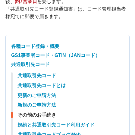
後、
約7営業日
を要します。
「共通取引先コード登録通知書」は、コード管理担当者
様宛てに郵便で届きます。
各種コード登録・概要
GS1事業者コード・GTIN（JANコード）
共通取引先コード
共通取引先コード
共通取引先コードとは
更新のご申請方法
新規のご申請方法
その他のお手続き
規約と共通取引先コード利用ガイド
共通取引先コードブックWeb