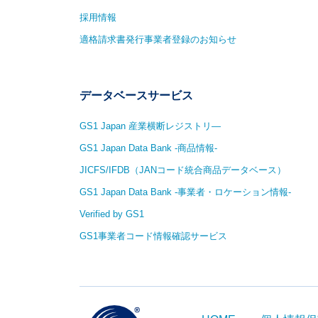
採用情報
適格請求書発行事業者登録のお知らせ
データベースサービス
GS1 Japan 産業横断レジストリ—
GS1 Japan Data Bank -商品情報-
JICFS/IFDB（JANコード統合商品データベース）
GS1 Japan Data Bank -事業者・ロケーション情報-
Verified by GS1
GS1事業者コード情報確認サービス