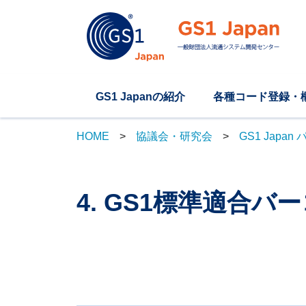
GS1 Japanの紹介
各種コード登録・
HOME
協議会・研究会
GS1 Japa
4. GS1標準適合