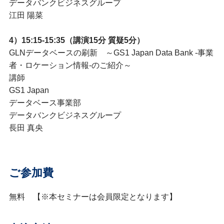
データバンクビジネスグループ
江田 陽菜
4）15:15-15:35（講演15分 質疑5分）
GLNデータベースの刷新 ～GS1 Japan Data Bank -事業
者・ロケーション情報-のご紹介～
講師
GS1 Japan
データベース事業部
データバンクビジネスグループ
長田 真央
ご参加費
無料 【※本セミナーは会員限定となります】