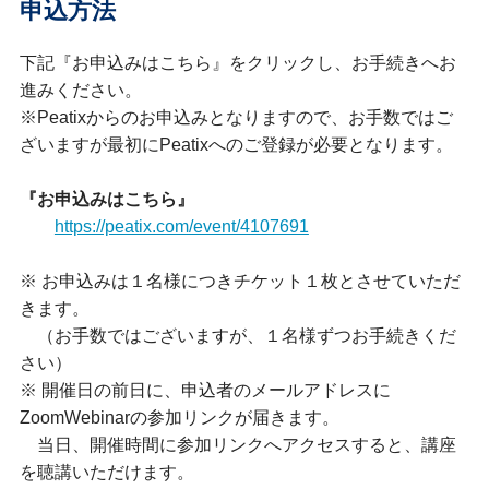
申込方法
下記『お申込みはこちら』をクリックし、お手続きへお
進みください。
※Peatixからのお申込みとなりますので、お手数ではご
ざいますが最初にPeatixへのご登録が必要となります。
『お申込みはこちら』
https://peatix.com/event/4107691
※ お申込みは１名様につきチケット１枚とさせていただ
きます。
（お手数ではございますが、１名様ずつお手続きくだ
さい）
※ 開催日の前日に、申込者のメールアドレスに
ZoomWebinarの参加リンクが届きます。
当日、開催時間に参加リンクへアクセスすると、講座
を聴講いただけます。