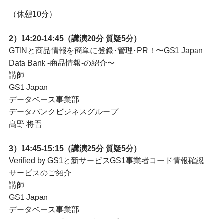
（休憩10分）
2）14:20-14:45（講演20分 質疑5分）
GTINと商品情報を簡単に登録･管理･PR！〜GS1 Japan
Data Bank -商品情報-の紹介〜
講師
GS1 Japan
データベース事業部
データバンクビジネスグループ
髙野 将吾
3）14:45-15:15（講演25分 質疑5分）
Verified by GS1と新サービスGS1事業者コード情報確認
サービスのご紹介
講師
GS1 Japan
データベース事業部