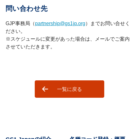
問い合わせ先
GJP事務局（
partnership@gs1jp.org
）までお問い合せく
ださい。
※スケジュールに変更があった場合は、メールでご案内
させていただきます。
一覧に戻る