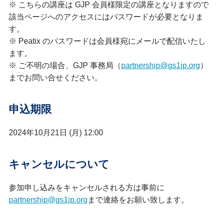
※ こちらの講座は GJP 会員様限定の講座となりますので
該当ページへのアクセスにはパスワードが必要となりま
す。
※ Peatix のパスワードは会員様宛にメールで配信いたし
ます。
※ ご不明の場合、GJP 事務局（
partnership@gs1jp.org
）
までお問い合せください。
申込期限
2024年10月21日 (月) 12:00
キャンセルについて
参加申し込みをキャンセルされる方は事前に
partnership@gs1jp.org
まで連絡をお願い致します。