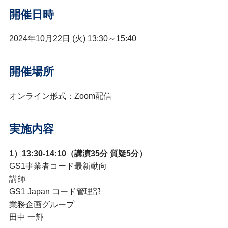
開催日時
2024年10月22日 (火)
13:30～15:40
開催場所
オンライン形式：Zoom配信
実施内容
1）13:30-14:10（講演35分 質疑5分）
GS1事業者コード最新動向
講師
GS1 Japan コード管理部
業務企画グループ
田中 一輝