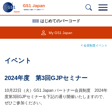
はじめてのバーコード
My GS1 Japan
会員制度イベント
イベント
2024年度 第3回GJPセミナー
10月22日（火）GS1 Japan パートナー会員制度 2024年
度第3回GJPセミナーを下記の通り開催いたしますので、
ぜひご参加ください。