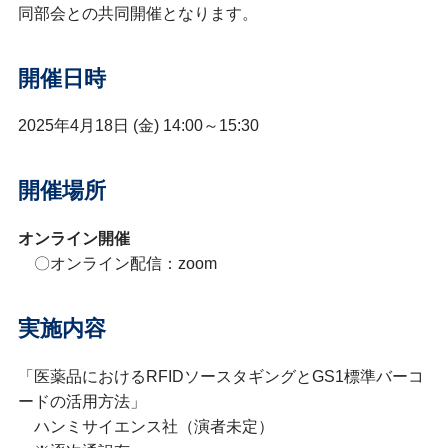
同部会との共同開催となります。
開催日時
2025年4月18日 (金)
14:00～15:30
開催場所
オンライン開催
〇オンライン配信：zoom
実施内容
「医薬品におけるRFIDソースタギングとGS1標準バーコ
ードの活用方法」
ハンミサイエンス社（演者未定）