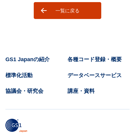
一覧に戻る
GS1 Japanの紹介
各種コード登録・概要
標準化活動
データベースサービス
協議会・研究会
講座・資料