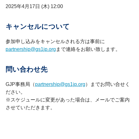
2025年4月17日 (木) 12:00
キャンセルについて
参加申し込みをキャンセルされる方は事前に
partnership@gs1jp.org
まで連絡をお願い致します。
問い合わせ先
GJP事務局（
partnership@gs1jp.org
）までお問い合せく
ださい。
※スケジュールに変更があった場合は、メールでご案内
させていただきます。