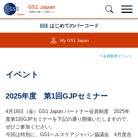
はじめてのバーコード
My GS1 Japan
会員制度イベント
イベント
2025年度 第1回GJPセミナー
4月18日（金）GS1 Japan パートナー会員制度 2025年
度第1回GJPセミナーを下記の通り開催いたしますので、
ぜひご参加ください。
今回は特別に、GS1ヘルスケアジャパン協議会 4月度合