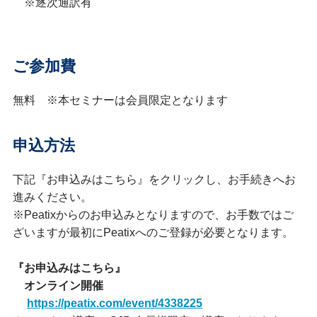
※逐次通訳有
ご参加費
無料 ※本セミナーは会員限定となります
申込方法
下記『お申込みはこちら』をクリックし、お手続きへお
進みください。
※Peatixからのお申込みとなりますので、お手数ではご
ざいますが最初にPeatixへのご登録が必要となります。
『お申込みはこちら』
オンライン開催
https://peatix.com/event/4338225