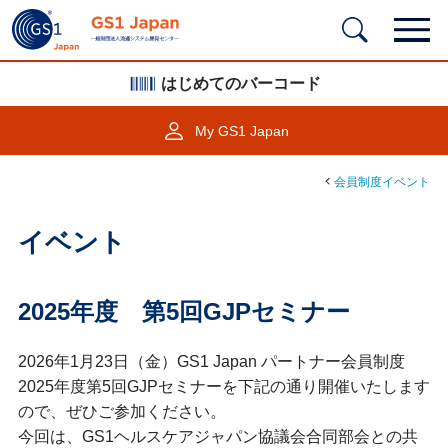
はじめてのバーコード
My GS1 Japan
会員制度イベント
イベント
2025年度 第5回GJPセミナー
2026年1月23日（金）GS1 Japan パートナー会員制度
2025年度第5回GJPセミナーを下記の通り開催いたします
ので、ぜひご参加ください。
今回は、GS1ヘルスケアジャパン協議会合同部会との共