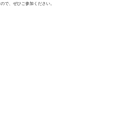
しますので、ぜひご参加ください。