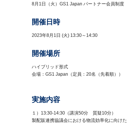
8月1日（火）GS1 Japan パートナー会員
開催日時
2023年8月1日 (火)
13:30～14:30
開催場所
ハイブリッド形式
会場：GS1 Japan（定員：20名（先着順））
実施内容
１）13:30-14:30（講演50分 質疑10分）
製配販連携協議会における物流効率化に向けた