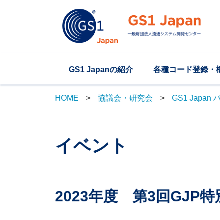
GS1 Japanの紹介
各種コード登録・
HOME
協議会・研究会
GS1 Japa
イベント
2023年度 第3回GJP