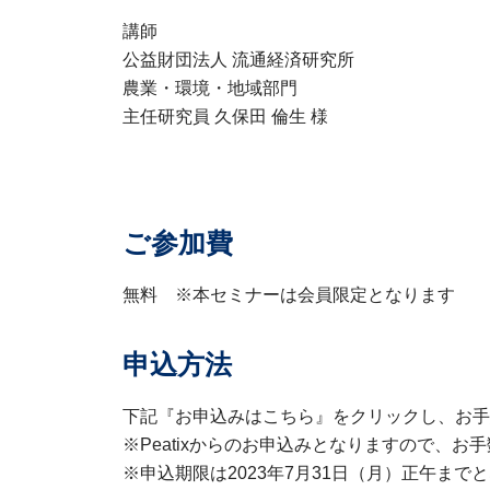
講師
公益財団法人 流通経済研究所
農業・環境・地域部門
主任研究員 久保田 倫生 様
ご参加費
無料 ※本セミナーは会員限定となります
申込方法
下記『お申込みはこちら』をクリックし、お手
※Peatixからのお申込みとなりますので、お
※申込期限は2023年7月31日（月）正午まで