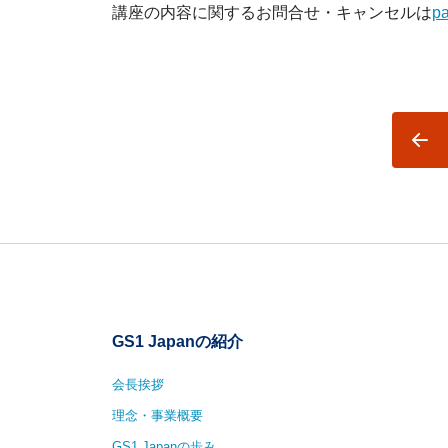
講座の内容に関するお問合せ・キャンセルは
pa
GS1 Japanの紹介
会長挨拶
理念・事業概要
GS1 Japanの歩み