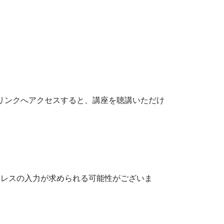
参加リンクへアクセスすると、講座を聴講いただけ
ドレスの入力が求められる可能性がございま