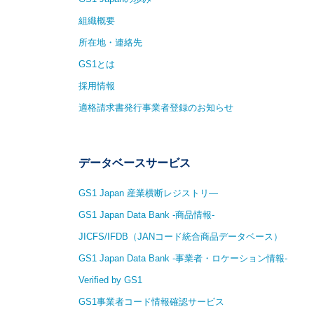
組織概要
所在地・連絡先
GS1とは
採用情報
適格請求書発行事業者登録のお知らせ
データベースサービス
GS1 Japan 産業横断レジストリ—
GS1 Japan Data Bank -商品情報-
JICFS/IFDB（JANコード統合商品データベース）
GS1 Japan Data Bank -事業者・ロケーション情報-
Verified by GS1
GS1事業者コード情報確認サービス