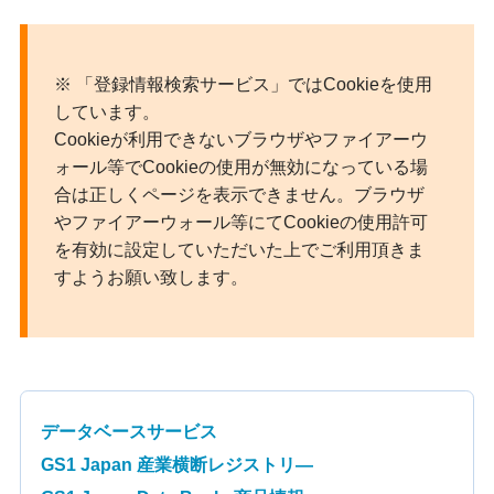
※ 「登録情報検索サービス」ではCookieを使用
しています。
Cookieが利用できないブラウザやファイアーウ
ォール等でCookieの使用が無効になっている場
合は正しくページを表示できません。ブラウザ
やファイアーウォール等にてCookieの使用許可
を有効に設定していただいた上でご利用頂きま
すようお願い致します。
データベースサービス
GS1 Japan 産業横断レジストリ—