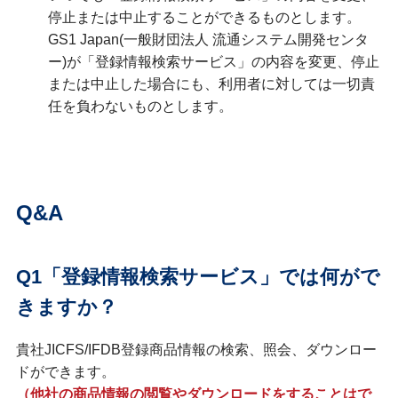
停止または中止することができるものとします。
GS1 Japan(一般財団法人 流通システム開発センタ
ー)が「登録情報検索サービス」の内容を変更、停止
または中止した場合にも、利用者に対しては一切責
任を負わないものとします。
Q&A
Q1「登録情報検索サービス」では何がで
きますか？
貴社JICFS/IFDB登録商品情報の検索、照会、ダウンロー
ドができます。
（他社の商品情報の閲覧やダウンロードをすることはで