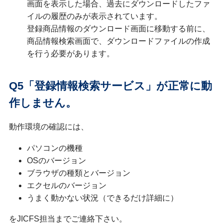
画面を表示した場合、過去にダウンロードしたファ
イルの履歴のみが表示されています。
登録商品情報のダウンロード画面に移動する前に、
商品情報検索画面で、ダウンロードファイルの作成
を行う必要があります。
Q5「登録情報検索サービス」が正常に動
作しません。
動作環境の確認には、
パソコンの機種
OSのバージョン
ブラウザの種類とバージョン
エクセルのバージョン
うまく動かない状況（できるだけ詳細に）
をJICFS担当までご連絡下さい。