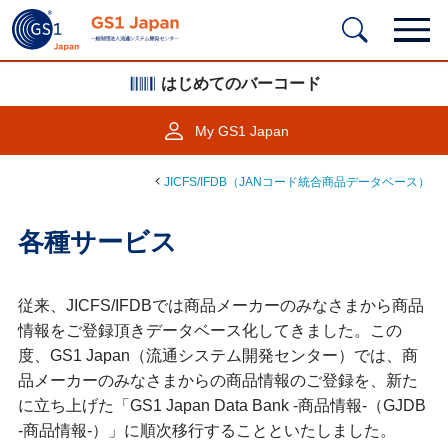
はじめてのバーコード
My GS1 Japan
JICFS/IFDB（JANコード統合商品データベース）
各種サービス
従来、JICFS/IFDBでは商品メーカーのみなさまから商品
情報をご登録頂きデータベース化してきました。この
度、GS1 Japan（流通システム開発センター）では、商
品メーカーのみなさまからの商品情報のご登録を、新た
に立ち上げた「GS1 Japan Data Bank -商品情報-（GJDB
-商品情報-）」に順次移行することといたしました。