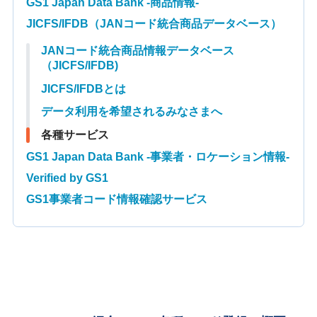
GS1 Japan Data Bank -商品情報-
JICFS/IFDB（JANコード統合商品データベース）
JANコード統合商品情報データベース
（JICFS/IFDB)
JICFS/IFDBとは
データ利用を希望されるみなさまへ
各種サービス
GS1 Japan Data Bank -事業者・ロケーション情報-
Verified by GS1
GS1事業者コード情報確認サービス