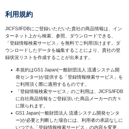
利用規約
JICFS/IFDBにご登録いただいた貴社の商品情報は、イン
ターネット上から検索、参照、ダウンロードできる、
「登録情報検索サービス」を無料でご利用頂けます。ダ
ウンロードしたデータを編集することにより、貴社の登
録状況リストを作成することが出来ます。
本規約はGS1 Japan(一般財団法人 流通システム開
発センター)が提供する「登録情報検索サービス」を
ご利用頂く際に適用するものです。
「登録情報検索サービス」のご利用は、JICFS/IFDB
に自社商品情報をご登録頂いた商品メーカーの方々
に限られます。
GS1 Japan(一般財団法人 流通システム開発センタ
ー)が必要と判断した場合には、利用者の承諾なしに
いつでも「登録情報検索サービス」の内容を変更、