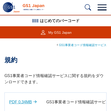
はじめてのバーコード
My GS1 Japan
GS1事業者コード情報確認サービス
規約
GS1事業者コード情報確認サービスに関する規約をダウ
ンロードできます。
PDF 0.34MB
GS1事業者コード情報確認サービス