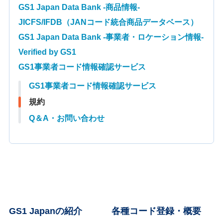
GS1 Japan Data Bank -商品情報-
JICFS/IFDB（JANコード統合商品データベース）
GS1 Japan Data Bank -事業者・ロケーション情報-
Verified by GS1
GS1事業者コード情報確認サービス
GS1事業者コード情報確認サービス
規約
Q＆A・お問い合わせ
GS1 Japanの紹介
各種コード登録・概要