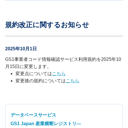
規約改正に関するお知らせ
2025年10月1日
GS1事業者コード情報確認サービス利用規約を2025年10
月15日に変更します。
変更点については
こちら
変更後の規約については
こちら
データベースサービス
GS1 Japan 産業横断レジストリ—