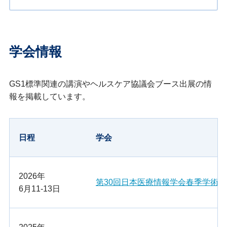
学会情報
GS1標準関連の講演やヘルスケア協議会ブース出展の情
報を掲載しています。
日程
学会
2026年
第30回日本医療情報学会春季学術大
6月11-13日