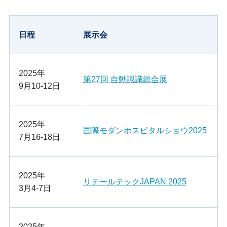
日程
展示会
2025年
第27回 自動認識総合展
9月10-12日
2025年
国際モダンホスピタルショウ2025
7月16-18日
2025年
リテールテックJAPAN 2025
3月4-7日
2025年