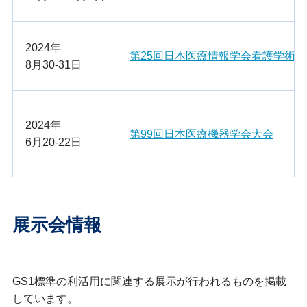
2024年
第25回日本医療情報学会看護学術大
8月30-31日
2024年
第99回日本医療機器学会大会
6月20-22日
展示会情報
GS1標準の利活用に関連する展示が行われるものを掲載
しています。