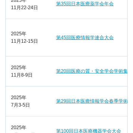
2025年
第35回日本医療薬学会年会
11月22-24日
2025年
第45回医療情報学連合大会
11月12-15日
2025年
第20回医療の質・安全学会学術集会
11月8-9日
2025年
第29回日本医療情報学会春季学術大
7月3-5日
2025年
第100回日本医療機器学会大会