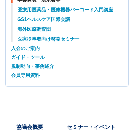
医療用医薬品・医療機器バーコード入門講座
GS1ヘルスケア国際会議
海外医療調査団
医療従事者向け啓発セミナー
入会のご案内
ガイド・ツール
規制動向・事例紹介
会員専用資料
協議会概要
セミナー・イベント