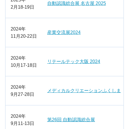
自動認識総合展 名古屋 2025
2月18-19日
2024年
産業交流展2024
11月20-22日
2024年
リテールテック大阪 2024
10月17-18日
2024年
メディカルクリエーションふくしま
9月27-28日
2024年
第26回 自動認識総合展
9月11-13日