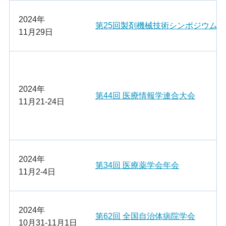
2024年
第25回製剤機械技術シンポジウム
11月29日
2024年
第44回 医療情報学連合大会
11月21-24日
2024年
第34回 医療薬学会年会
11月2-4日
2024年
第62回 全国自治体病院学会
10月31-11月1日