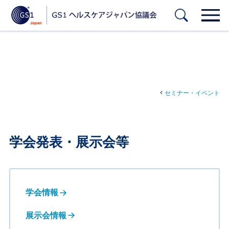
セミナー・イベント
学会発表・展示会等
学会情報
展示会情報