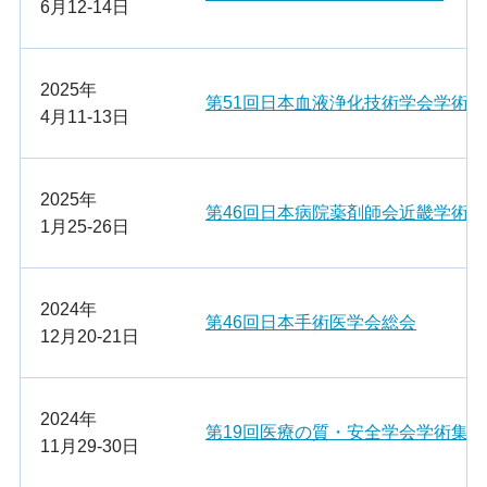
6月12-14日
2025年
第51回日本血液浄化技術学会学術
4月11-13日
2025年
第46回日本病院薬剤師会近畿学術大
1月25-26日
2024年
第46回日本手術医学会総会
12月20-21日
2024年
第19回医療の質・安全学会学術集会
11月29-30日