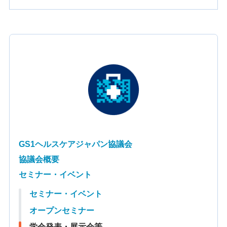
GS1ヘルスケアジャパン協議会
協議会概要
セミナー・イベント
セミナー・イベント
オープンセミナー
学会発表・展示会等