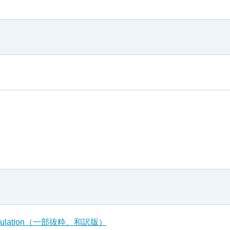
Regulation（一部抜粋、和訳版）