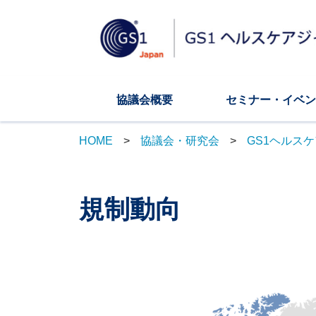
協議会概要
セミナー・イベン
HOME
協議会・研究会
GS1ヘルス
規制動向