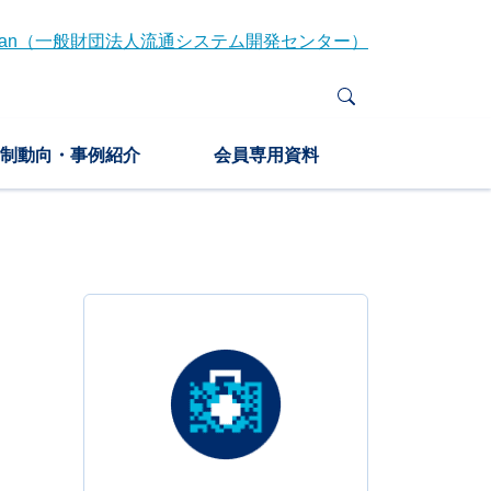
Japan（一般財団法人流通システム開発センター）
制動向・事例紹介
会員専用資料