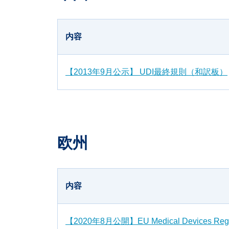
内容
【2013年9月公示】 UDI最終規則（和訳板）
欧州
内容
【2020年8月公開】EU Medical Devices 