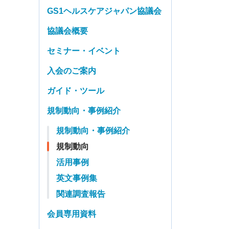
GS1ヘルスケアジャパン協議会
協議会概要
セミナー・イベント
入会のご案内
ガイド・ツール
規制動向・事例紹介
規制動向・事例紹介
規制動向
活用事例
英文事例集
関連調査報告
会員専用資料