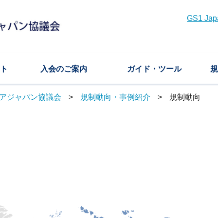
GS1 
ト
入会のご案内
ガイド・ツール
規
ケアジャパン協議会
規制動向・事例紹介
規制動向